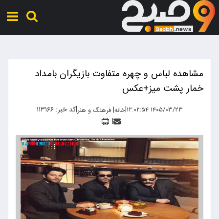
مشاهده لباس و چهره متفاوت بازیگران بامداد
خمار پشت میز+عکس
|
|
کد خبر: ۱۱۳۱۶۶
|
۱۴۰۵/۰۳/۲۳ ۱۲:۰۲:۵۴
خانه
فرهنگ و هنر
|