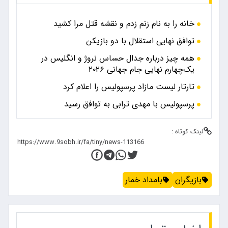
خانه را به نام زنم زدم و نقشه قتل مرا کشید
توافق نهایی استقلال با دو بازیکن
همه چیز درباره جدال حساس نروژ و انگلیس در
یک‌چهارم نهایی جام جهانی ۲۰۲۶
تارتار لیست مازاد پرسپولیس را اعلام کرد
پرسپولیس با مهدی ترابی به توافق رسید
لینک کوتاه :
بازیگران
بامداد خمار