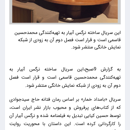
این سریال ساخته نرگس آبیار به تهیه‌کنندگی محمدحسین
قاسمی است و قرار است فصل دوم آن به زودی از شبکه
نمایش خانگی منتشر شود.
به گزارش 9صبح،این سریال ساخته نرگس آبیار به
تهیه‌کنندگی محمدحسین قاسمی است و قرار است فصل
دوم آن به زودی از شبکه نمایش خانگی منتشر شود.
سریال «بامداد خمار» بر اساس رمان فتانه حاج سیدجوادی
که از کتاب‌های پرفروش و محبوب بازار نشر ایران است،
توسط حسین کیایی تبدیل به فیلمنامه شده و نرگس آبیار آن
را کارگردانی کرده است. این داستان با محوریت روایت