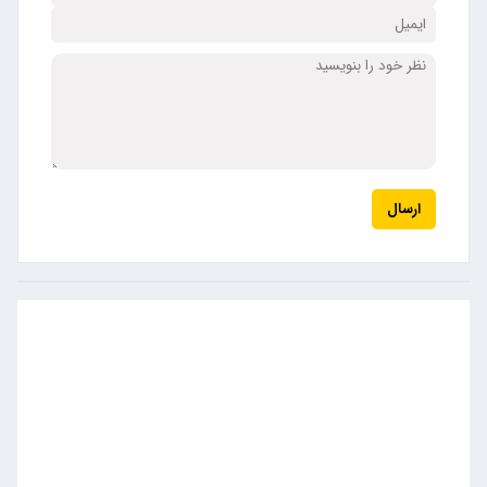
ارسال