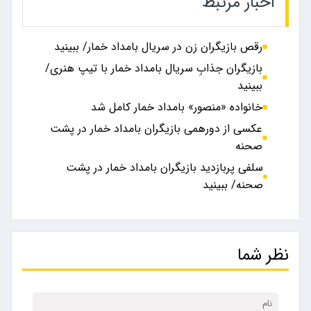
اخبار مرتبط
رقص بازیگران زن در سریال بامداد خمار/ ببینید
بازیگران جذابِ سریال بامداد خمار با تیپ هنری/
ببینید
خانواده «منصور» بامداد خمار کامل شد
عکسی از دورهمی بازیگران بامداد خمار در پشت
صحنه
سلفی پربازدید بازیگران بامداد خمار در پشت
صحنه/ ببینید
نظر شما