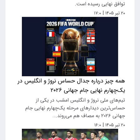
توافق نهایی رسیده است.
|
۲۰ تیر ۱۴۰۵
۱۷:۰
همه چیز درباره جدال حساس نروژ و انگلیس در
یک‌چهارم نهایی جام جهانی ۲۰۲۶
تیم‌های ملی نروژ و انگلیس امشب در یکی از
حساس‌ترین دیدارهای مرحله یک‌چهارم نهایی جام
جهانی ۲۰۲۶ به مصاف هم می‌روند.…
|
۲۰ تیر ۱۴۰۵
۱۶:۰