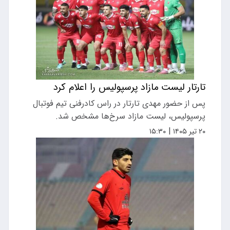
تارتار لیست مازاد پرسپولیس را اعلام کرد
پس از حضور مهدی تارتار در راس کادرفنی تیم فوتبال
پرسپولیس، لیست مازاد سرخ‌ها مشخص شد.
|
۲۰ تیر ۱۴۰۵
۱۵:۳۰