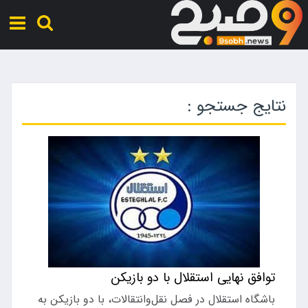
نتایج جستجو :
توافق نهایی استقلال با دو بازیکن
باشگاه استقلال در فصل نقل‌وانتقالات، با دو بازیکن به