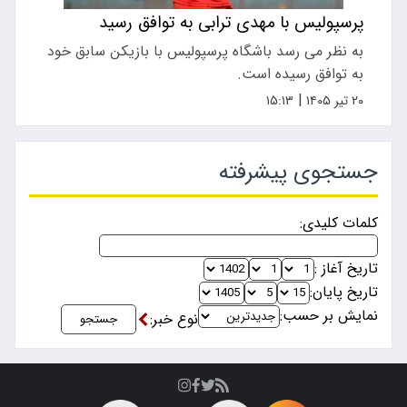
پرسپولیس با مهدی ترابی به توافق رسید
به نظر می رسد باشگاه پرسپولیس با بازیکن سابق خود
به توافق رسیده است.
|
۲۰ تیر ۱۴۰۵
۱۵:۱۳
جستجوی پیشرفته
کلمات کلیدی:
تاریخ آغاز :
تاریخ پایان:
نمایش بر حسب:
نوع خبر:
جستجو