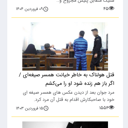
شلیک متقابل پلیس مجروح و…
۴۵
۰۹ فروردین ۱۴۰۴
قتل هولناک به خاطر خیانت همسر صیغه‌ای /
اگر باز هم زنده شود او را می‌کشم
مرد جوان بعد از دیدن عکس های همسر صیغه ای
خود با صاحبکارش اقدام به قتل آن مرد کرد.
۱۵۵۴
۱۵ فروردین ۱۴۰۳