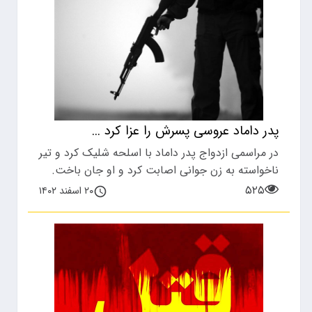
پدر داماد عروسی پسرش را عزا کرد ...
در مراسمی ازدواج پدر داماد با اسلحه شلیک کرد و تیر
ناخواسته به زن جوانی اصابت کرد و او جان باخت.
۵۲۵
۲۰ اسفند ۱۴۰۲