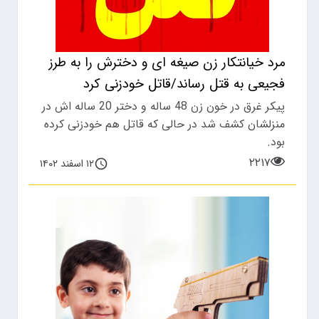
مرد خیانتکار زن صیغه ای و دخترش را به طرز
فجیعی به قتل رساند/قاتل خودزنی کرد
پیکر غرق در خون زن 48 ساله و دختر 20 ساله اش در
منزلشان کشف شد در حالی که قاتل هم خودزنی کرده
بود.
۲۲۱۷
۱۲ اسفند ۱۴۰۲