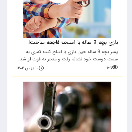
بازی بچه 9 ساله با اسلحه فاجعه ساخت!
پسر بچه 9 ساله حین بازی با اسلح کلت کمری به
سمت دوست خود نشانه رفت و منجر به فوت او شد.
۱۰۹
۱۰ بهمن ۱۴۰۲