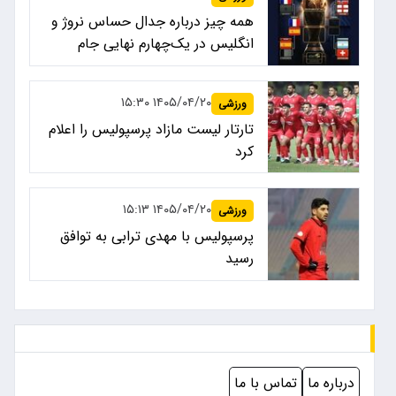
همه چیز درباره جدال حساس نروژ و
انگلیس در یک‌چهارم نهایی جام
جهانی ۲۰۲۶
۱۴۰۵/۰۴/۲۰ ۱۵:۳۰
ورزشی
تارتار لیست مازاد پرسپولیس را اعلام
کرد
۱۴۰۵/۰۴/۲۰ ۱۵:۱۳
ورزشی
پرسپولیس با مهدی ترابی به توافق
رسید
درباره ما
تماس با ما