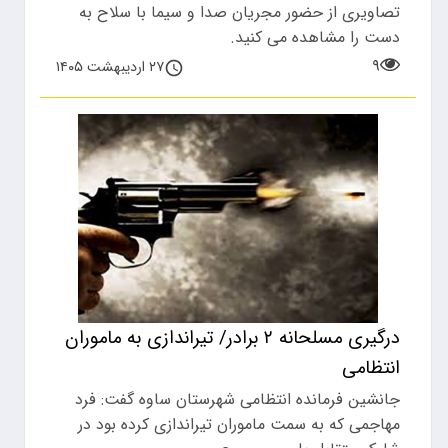
تصاویری از حضور مجریان صدا و سیما با سلاح به
دست را مشاهده می کنید.
۹
۲۷ اردیبهشت ۱۴۰۵
درگیری مسلحانه ۲ برادر/ تیراندازی به ماموران
انتظامی
جانشین فرمانده انتظامی شهرستان ساوه گفت: فرد
مهاجمی که به سمت ماموران تیراندازی کرده بود در