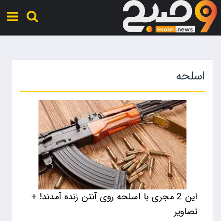
اسلحه
این 2 مجری با اسلحه روی آنتن زنده آمدند! +
تصاویر