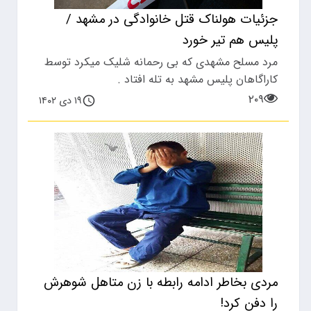
جزئیات هولناک قتل خانوادگی در مشهد /
پلیس هم تیر خورد
مرد مسلح مشهدی که بی رحمانه شلیک میکرد توسط
کاراگاهان پلیس مشهد به تله افتاد .
۲۰۹
۱۹ دی ۱۴۰۲
مردی بخاطر ادامه رابطه با زن متاهل شوهرش
را دفن کرد!