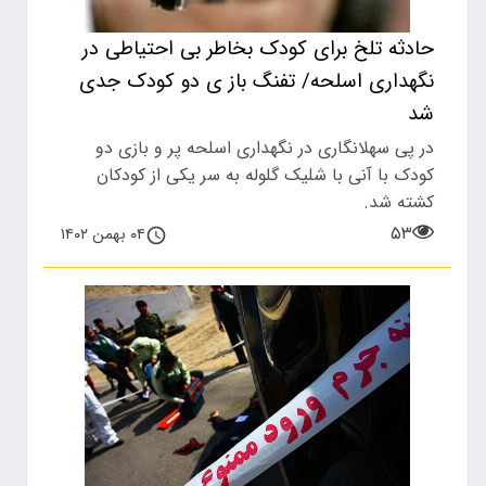
حادثه تلخ برای کودک بخاطر بی احتیاطی در
نگهداری اسلحه/ تفنگ باز ی دو کودک جدی
شد
در پی سهلانگاری در نگهداری اسلحه پر و بازی دو
کودک با آنی با شلیک گلوله به سر یکی از کودکان
کشته شد.
۵۳
۰۴ بهمن ۱۴۰۲