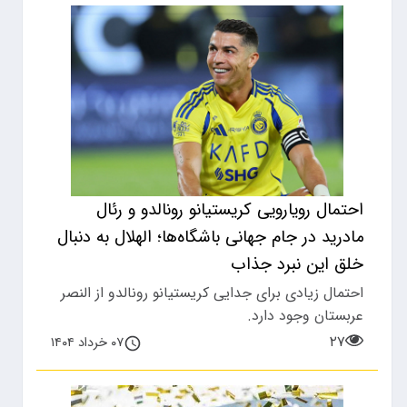
احتمال رویارویی کریستیانو رونالدو و رئال
مادرید در جام جهانی باشگاه‌ها؛ الهلال به دنبال
خلق این نبرد جذاب
احتمال زیادی برای جدایی کریستیانو رونالدو از النصر
عربستان وجود دارد.
۲۷
۰۷ خرداد ۱۴۰۴