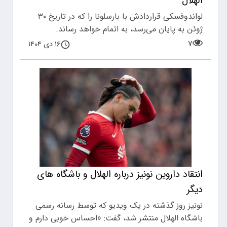
الهلال
لواندوفسکی قراردادش با بارسلونا را که در تاریخ ۳۰
ژوئن به پایان می‌رسد، به اتمام خواهد رساند.
۷
۱۶ دی ۱۴۰۴
انتقاد داروین نونیز درباره الهلال و باشگاه های
دیگر
نونیز روز گذشته در یک ویدیو که توسط رسانه رسمی
باشگاه الهلال منتشر شد، گفت: «احساس خوبی دارم و