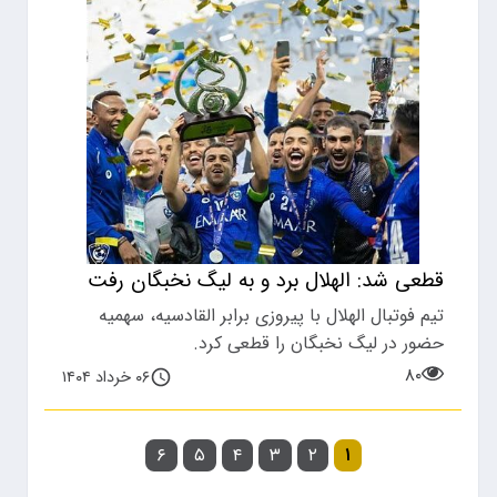
قطعی شد: الهلال برد و به لیگ نخبگان رفت
تیم فوتبال الهلال با پیروزی برابر القادسیه، سهمیه
حضور در لیگ نخبگان را قطعی کرد.
۸۰
۰۶ خرداد ۱۴۰۴
۶
۵
۴
۳
۲
۱