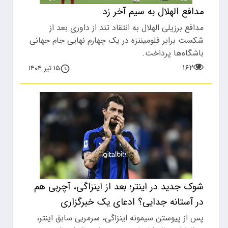
مدافع الهلال به سیم آخر زد
مدافع برزیلی الهلال به انتقاد تند از داوری بعد از
شکست برابر فلومیننزه در یک چهارم نهایی جام جهانی
باشگاه‌ها پرداخت.
۱۶۲
۱۵ تیر ۱۴۰۴
شوک جدید در اینتر؛ بعد از اینزاگی، آچربی هم
در آستانه جدایی؟ ادعای یک خبرگزاری
پس از پیوستن سیمونه اینزاگی، سرمربی سابق اینتر،