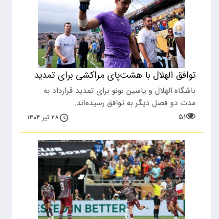
توافق الهلال با هشت‌پای مراکشی برای تمدید
باشگاه الهلال و یاسین بونو برای تمدید قرارداد به
مدت دو فصل دیگر به توافق رسیده‌اند.
۵۱
۲۸ تیر ۱۴۰۴