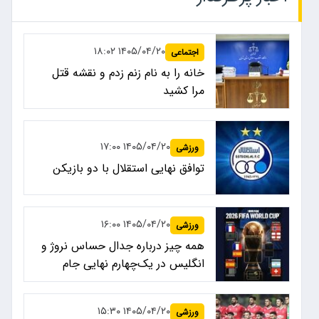
۱۴۰۵/۰۴/۲۰ ۱۸:۰۲
اجتماعی
خانه را به نام زنم زدم و نقشه قتل
مرا کشید
۱۴۰۵/۰۴/۲۰ ۱۷:۰۰
ورزشی
توافق نهایی استقلال با دو بازیکن
۱۴۰۵/۰۴/۲۰ ۱۶:۰۰
ورزشی
همه چیز درباره جدال حساس نروژ و
انگلیس در یک‌چهارم نهایی جام
جهانی ۲۰۲۶
۱۴۰۵/۰۴/۲۰ ۱۵:۳۰
ورزشی