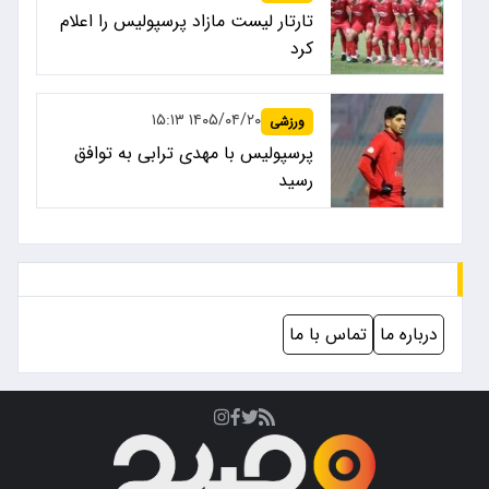
تارتار لیست مازاد پرسپولیس را اعلام
کرد
۱۴۰۵/۰۴/۲۰ ۱۵:۱۳
ورزشی
پرسپولیس با مهدی ترابی به توافق
رسید
درباره ما
تماس با ما