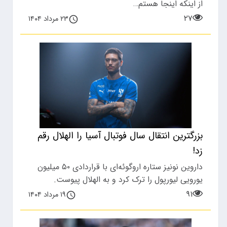
از اینکه اینجا هستم…
۲۷
۲۳ مرداد ۱۴۰۴
بزرگترین انتقال سال فوتبال آسیا را الهلال رقم
زد!
داروین نونیز ستاره اروگوئه‌ای با قراردادی ۵۰ میلیون
یورویی لیورپول ‏را ترک کرد و به الهلال پیوست. ‏
۹۱
۱۹ مرداد ۱۴۰۴