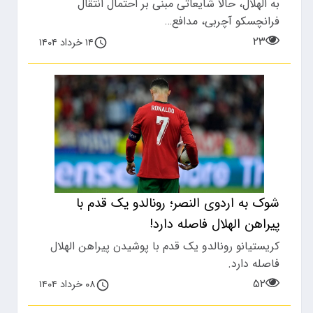
به الهلال، حالا شایعاتی مبنی بر احتمال انتقال
فرانچسکو آچربی، مدافع…
۲۳
۱۴ خرداد ۱۴۰۴
شوک به اردوی النصر؛ رونالدو یک قدم با
پیراهن الهلال فاصله دارد!
کریستیانو رونالدو یک قدم با پوشیدن پیراهن الهلال
فاصله دارد.
۵۲
۰۸ خرداد ۱۴۰۴