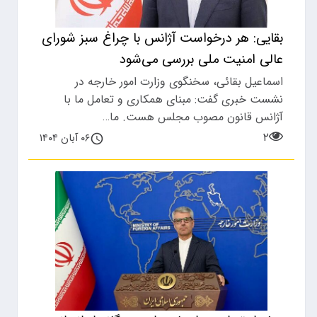
بقایی: هر درخواست آژانس با چراغ سبز شورای
عالی امنیت ملی بررسی می‌شود
اسماعیل بقائی، سخنگوی وزارت امور خارجه در
نشست خبری گفت: مبنای همکاری و تعامل ما با
آژانس قانون مصوب مجلس هست. ما…
۲
۰۶ آبان ۱۴۰۴