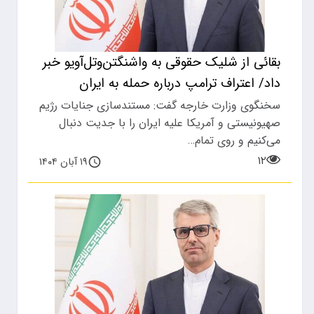
بقائی از شلیک حقوقی به واشنگتن‌وتل‌آویو خبر
داد/ اعتراف ترامپ درباره حمله به ایران
سخنگوی وزارت خارجه گفت: مستندسازی جنایات رژیم
صهیونیستی و آمریکا علیه ایران را با جدیت دنبال
می‌کنیم و روی تمام…
۱۲
۱۹ آبان ۱۴۰۴