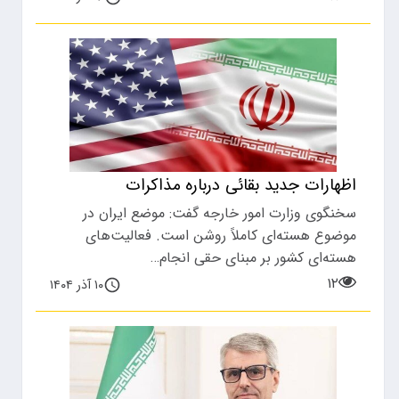
اظهارات جدید بقائی درباره مذاکرات
سخنگوی وزارت امور خارجه گفت: موضع ایران در
موضوع هسته‌ای کاملاً روشن است. فعالیت‌های
هسته‌ای کشور بر مبنای حقی انجام…
۱۲
۱۰ آذر ۱۴۰۴