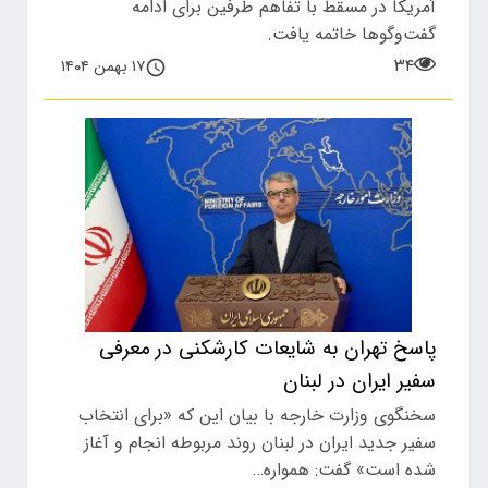
آمریکا در مسقط با تفاهم طرفین برای ادامه
گفت‌وگوها خاتمه یافت.
۳۴
۱۷ بهمن ۱۴۰۴
پاسخ تهران به شایعات کارشکنی در معرفی
سفیر ایران در لبنان
سخنگوی وزارت خارجه با بیان این که «برای انتخاب
سفیر جدید ایران در لبنان روند مربوطه انجام و آغاز
شده است» گفت: همواره…