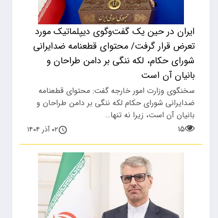
ایران در حین یک گفت‌وگوی دیپلماتیک مورد
تعرض قرار گرفت/ محتوای قطعنامه ضدایرانی
شورای حکام، لکه ننگی بر دامن طراحان و
بانیان آن است
سخنگوی وزارت امور خارجه گفت: محتوای قطعنامه
ضدایرانی شورای حکام لکه ننگی بر دامن طراحان و
بانیان آن است، زیرا نه تنها…
۱۵
۰۲ آذر ۱۴۰۴