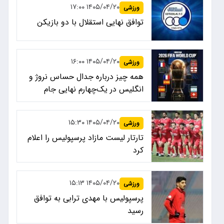
۱۴۰۵/۰۴/۲۰ ۱۷:۰۰
ورزشی
توافق نهایی استقلال با دو بازیکن
۱۴۰۵/۰۴/۲۰ ۱۶:۰۰
ورزشی
همه چیز درباره جدال حساس نروژ و
انگلیس در یک‌چهارم نهایی جام
جهانی ۲۰۲۶
۱۴۰۵/۰۴/۲۰ ۱۵:۳۰
ورزشی
تارتار لیست مازاد پرسپولیس را اعلام
کرد
۱۴۰۵/۰۴/۲۰ ۱۵:۱۳
ورزشی
پرسپولیس با مهدی ترابی به توافق
رسید