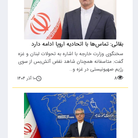
بقائی: تماس‌ها با اتحادیه اروپا ادامه دارد
سخنگوی وزارت خارجه با اشاره به تحولات لبنان و غزه
گفت: متاسفانه همچنان شاهد نقض آتش‌بس از سوی
رژیم صهیونیستی در غزه و…
۸
۱۰ آذر ۱۴۰۴