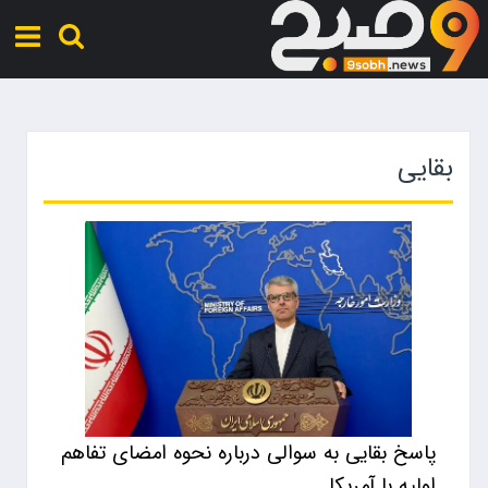
بقایی
پاسخ بقایی به سوالی درباره نحوه امضای تفاهم
اولیه با آمریکا