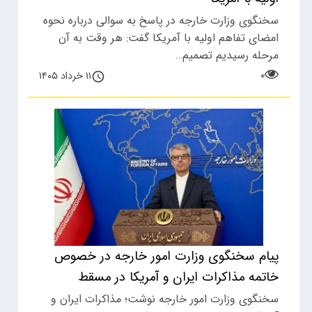
سخنگوی وزارت خارجه در پاسخ به سوالی درباره نحوه
امضای تفاهم اولیه با آمریکا گفت: هر وقت به آن
مرحله رسیدیم تصمیم…
۰
۱۱ خرداد ۱۴۰۵
پیام سخنگوی وزارت امور خارجه در خصوص
خاتمه مذاکرات ایران و آمریکا در مسقط
سخنگوی وزارت امور خارجه نوشت؛ مذاکرات ایران و