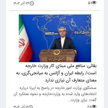
۵۱
۲۳ آذر ۱۴۰۴
بقائی: منافع ملی مبنای کار وزارت خارجه
است/ رابطه ایران و آژانس به میانجی‌گری، به
معنای متعارف آن نیازی ندارد
سخنگوی وزارت امور خارجه در پاسخ به ایرنا درباره
انتقادهای وارد شده به وزارت‌خارجه و نحوه عملکرد آن
گفت: برای وزارت…
۲۸
۱۶ آذر ۱۴۰۴