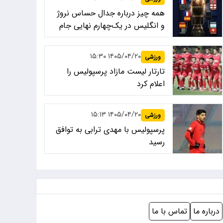
همه چیز درباره جدال حساس نروژ
و انگلیس در یک‌چهارم نهایی جام
جهانی ۲۰۲۶
۱۴۰۵/۰۴/۲۰ ۱۵:۳۰
ورزشی
تارتار لیست مازاد پرسپولیس را
اعلام کرد
۱۴۰۵/۰۴/۲۰ ۱۵:۱۳
ورزشی
پرسپولیس با مهدی ترابی به توافق
رسید
درباره ما
تماس با ما