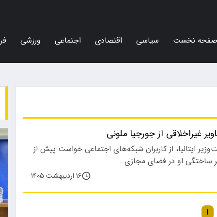
فحه نخست
سیاسی
اقتصادی
اجتماعی
ورزشی
فر
ویر غیراخلاقی از جورجیا ملونی
وزیر ایتالیا، از کاربران شبکه‌های اجتماعی خواست پیش از
ر ساختگی او در فضای مجازی…
۱۶ اردیبهشت ۱۴۰۵
۱
ورزشی
اجتماعی