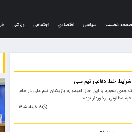
فحه نخست
سیاسی
اقتصادی
اجتماعی
ورزشی
فر
ز شرایط خط دفاعی تیم ملی
 جدی نخورد با این حال امیدوارم بازیکنان تیم ملی در جام
فرم مطلوبی برخوردار بوده…
۱۹ خرداد ۱۴۰۵
ورزشی
اجتماعی