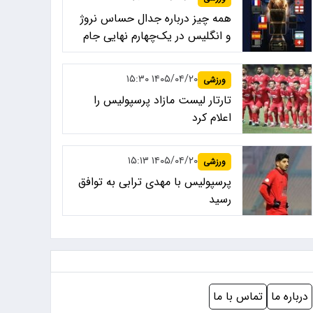
همه چیز درباره جدال حساس نروژ
و انگلیس در یک‌چهارم نهایی جام
جهانی ۲۰۲۶
۱۴۰۵/۰۴/۲۰ ۱۵:۳۰
ورزشی
تارتار لیست مازاد پرسپولیس را
اعلام کرد
۱۴۰۵/۰۴/۲۰ ۱۵:۱۳
ورزشی
پرسپولیس با مهدی ترابی به توافق
رسید
درباره ما
تماس با ما