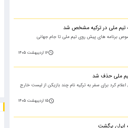
ه تیم ملی در ترکیه مشخص شد
وص برنامه های پیش روی تیم ملی تا جام جهانی
۱۶ اردیبهشت ۱۴۰۵
اعلام کرد برای سفر به ترکیه نام چند بازیکن از لیست خارج
۱۵ اردیبهشت ۱۴۰۵
ه ایران برگشت