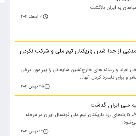
سپاهان به ایران بازگشت.
۰۱ اسفند ۱۴۰۴
نبی از جدا شدن بازیکنان تیم ملی و شرکت نکردن
ی افراد و رسانه های خارج‌نشین شایعاتی را پیرامون برخی
تشر و برای دلسرد کردن آنها…
۲۵ بهمن ۱۴۰۴
بر اساس مقررات AFC، کارت‌های زرد بازیکنان تیم ملی فوتسال ایران در مرحله
ی‌شود.
۱۴ بهمن ۱۴۰۴