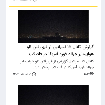
گزارش کانال ۱۵ اسرائیل از فرو رفتن ناو
هواپیمابر جرالد فورد آمریکا در فاضلاب
کانال ۱۵ اسرائیل گزارشی از فرورفتن ناو هواپیمابر
جرالد فورد آمریکا در فاضلاب پخش کرد.
۱۸۶
۰۹ اسفند ۱۴۰۴