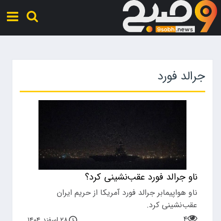
جرالد فورد
ناو جرالد فورد عقب‌نشینی کرد؟
ناو هواپیمابر جرالد فورد آمریکا از حریم ایران
عقب‌نشینی کرد.
۴
۲۸ اسفند ۱۴۰۴