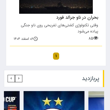
بحران در ناو جرالد فورد
وقتی تکنولوژی کشتی‌های تفریحی روی ناو جنگی
پیاده می‌شود
۸۵
۰۶ اسفند ۱۴۰۴
۱
پربازدید‍