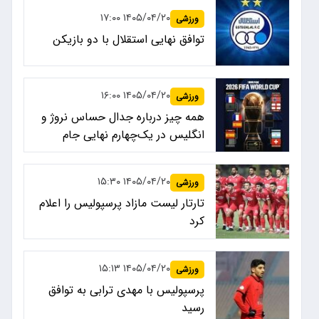
۱۴۰۵/۰۴/۲۰ ۱۷:۰۰
ورزشی
توافق نهایی استقلال با دو بازیکن
۱۴۰۵/۰۴/۲۰ ۱۶:۰۰
ورزشی
همه چیز درباره جدال حساس نروژ و
انگلیس در یک‌چهارم نهایی جام
جهانی ۲۰۲۶
۱۴۰۵/۰۴/۲۰ ۱۵:۳۰
ورزشی
تارتار لیست مازاد پرسپولیس را اعلام
کرد
۱۴۰۵/۰۴/۲۰ ۱۵:۱۳
ورزشی
پرسپولیس با مهدی ترابی به توافق
رسید