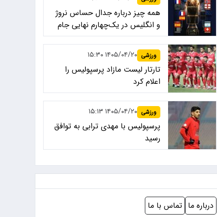
همه چیز درباره جدال حساس نروژ
و انگلیس در یک‌چهارم نهایی جام
جهانی ۲۰۲۶
۱۴۰۵/۰۴/۲۰ ۱۵:۳۰
ورزشی
تارتار لیست مازاد پرسپولیس را
اعلام کرد
۱۴۰۵/۰۴/۲۰ ۱۵:۱۳
ورزشی
پرسپولیس با مهدی ترابی به توافق
رسید
درباره ما
تماس با ما