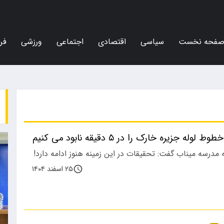
فحه نخست
سیاسی
اقتصادی
اجتماعی
ورزشی
فر
ه جزیره خارک را در ۵ دقیقه نابود می کنیم
 مدرسه میناب گفت: تحقیقات در این زمینه هنوز ادامه دارد!
۲۵ اسفند ۱۴۰۴
ورزشی
اجتماعی