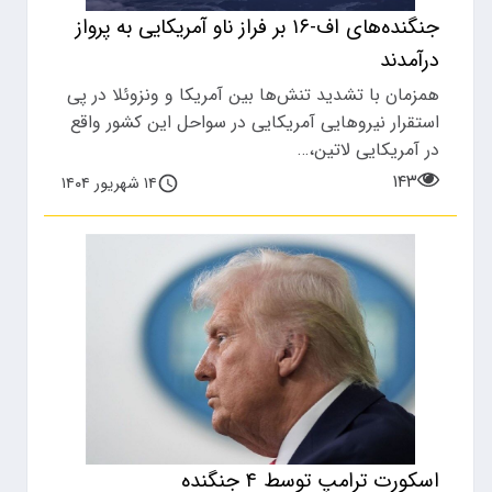
جنگنده‌های اف-۱۶ بر فراز ناو آمریکایی به پرواز
درآمدند
همزمان با تشدید تنش‌ها بین آمریکا و ونزوئلا در پی
استقرار نیروهایی آمریکایی در سواحل این کشور واقع
در آمریکایی لاتین،…
۱۴۳
۱۴ شهریور ۱۴۰۴
اسکورت ترامپ توسط ۴ جنگنده