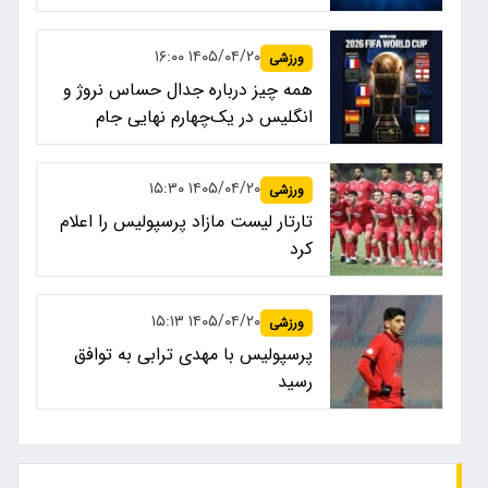
۱۴۰۵/۰۴/۲۰ ۱۶:۰۰
ورزشی
همه چیز درباره جدال حساس نروژ و
انگلیس در یک‌چهارم نهایی جام
جهانی ۲۰۲۶
۱۴۰۵/۰۴/۲۰ ۱۵:۳۰
ورزشی
تارتار لیست مازاد پرسپولیس را اعلام
کرد
۱۴۰۵/۰۴/۲۰ ۱۵:۱۳
ورزشی
پرسپولیس با مهدی ترابی به توافق
رسید