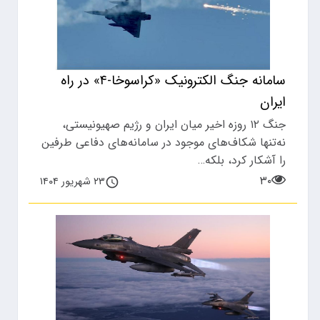
سامانه جنگ الکترونیک «کراسوخا-۴» در راه
ایران
جنگ ۱۲ روزه اخیر میان ایران و رژیم صهیونیستی،
نه‌تنها شکاف‌های موجود در سامانه‌های دفاعی طرفین
را آشکار کرد، بلکه…
۳۰
۲۳ شهریور ۱۴۰۴