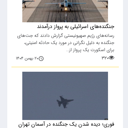
جنگنده‌های اسرائیلی به پرواز درآمدند
رسانه‌های رژیم صهیونیستی گزارش دادند که جت‌های
جنگنده به دلیل نگرانی در مورد یک حادثه امنیتی،
برای اسکورت یک پرواز از…
۳۲۰
۲۰ بهمن ۱۴۰۴
فوری؛ دیده شدن یک جنگنده در آسمان تهران