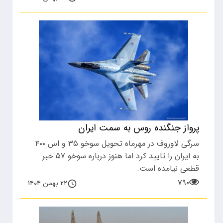
پرواز جنگنده روس به سمت ایران
سرگی لاوروف در مهرماه تحویل سوخو ۳۵ و اس ۴۰۰
به ایران را تایید کرد اما هنوز درباره سوخو ۵۷ خبر
قطعی نیامده است.
۷۹۰
۲۲ بهمن ۱۴۰۴