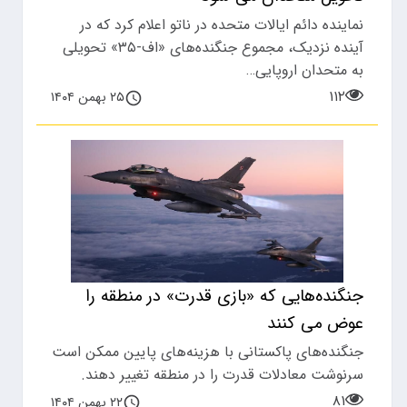
نماینده دائم ایالات متحده در ناتو اعلام کرد که در
آینده نزدیک، مجموع جنگنده‌های «اف-۳۵» تحویلی
به متحدان اروپایی…
۱۱۲
۲۵ بهمن ۱۴۰۴
جنگنده‌هایی که «بازی قدرت» در منطقه را
عوض می‌ کنند
جنگنده‌های پاکستانی با هزینه‌های پایین ممکن است
سرنوشت معادلات قدرت را در منطقه تغییر دهند.
۸۱
۲۲ بهمن ۱۴۰۴