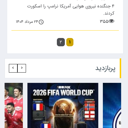
۴ جنگنده نیروی هوایی آمریکا نرامپ را اسکورت
کردند.
۳۵۵
۲۴ مرداد ۱۴۰۴
۲
۱
پربازدید‍