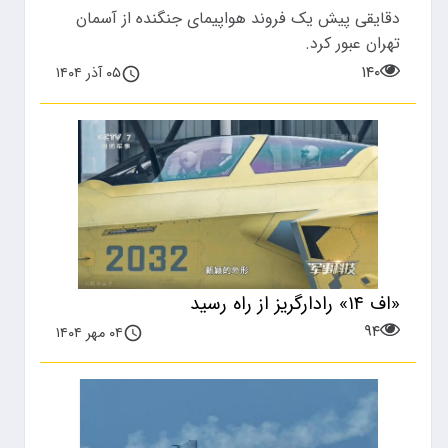
دقایقی پیش یک فروند هواپیمای جنگنده از آسمان
تهران عبور کرد.
۱۴۰
۰۵ آذر ۱۴۰۴
«اف ۱۴» رادارگریز از راه رسید
۹۴
۰۴ مهر ۱۴۰۴