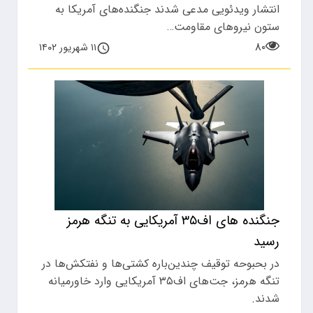
انتشار ویدئویی مدعی شدند جنگنده‌های آمریکا به
ستون نیرو‌های مقاومت…
۸۰
۱۱ شهریور ۱۴۰۲
جنگنده های اف۳۵ آمریکایی به تنگه هرمز
رسید
​در بحبوحه توقیف چندین‌باره کشتی‌ها و نفتکش‌ها در
تنگه هرمز، جت‌های اف۳۵ آمریکایی وارد خاورمیانه
شدند.