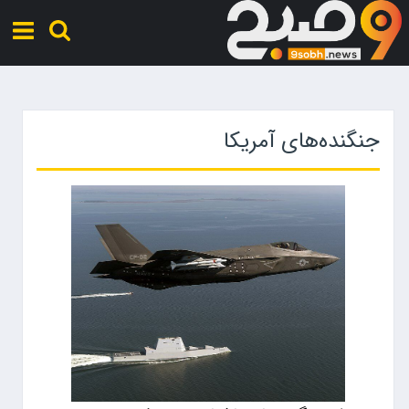
جنگنده‌های آمریکا