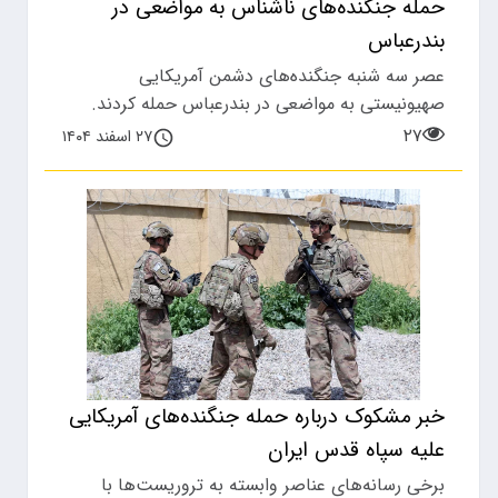
حمله جنگنده‌های ناشناس به مواضعی در
بندرعباس
عصر سه شنبه جنگنده‌های دشمن آمریکایی
صهیونیستی به مواضعی در بندرعباس حمله کردند.
۲۷
۲۷ اسفند ۱۴۰۴
خبر مشکوک درباره حمله جنگنده‌های آمریکایی
علیه سپاه قدس ایران
​برخی رسانه‌های عناصر وابسته به تروریست‌ها با