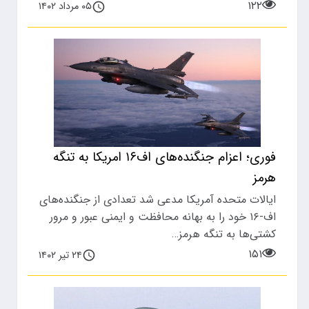
۱۲۲
۰۵ مرداد ۱۴۰۲
فوری؛ اعزام جنگنده‌های اف۱۶ امریکا به تنگه
هرمز
ایالات متحده آمریکا مدعی شد تعدادی از جنگنده‌های
اف-۱۶ خود را به بهانه محافظت و ایمنی عبور و مرور
کشتی‌ها به تنگه هرمز…
۱۵۱
۲۴ تیر ۱۴۰۲