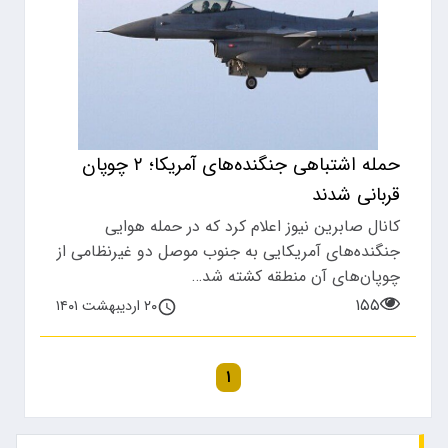
حمله اشتباهی جنگنده‌های آمریکا؛ ۲ چوپان
قربانی شدند
کانال صابرین نیوز اعلام کرد که در حمله هوایی
جنگنده‌های آمریکایی به جنوب موصل دو غیرنظامی از
چوپان‌های آن منطقه کشته شد…
۱۵۵
۲۰ اردیبهشت ۱۴۰۱
۱