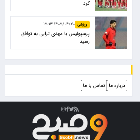
کرد
۱۴۰۵/۰۴/۲۰ ۱۵:۱۳
ورزشی
پرسپولیس با مهدی ترابی به توافق
رسید
درباره ما
تماس با ما