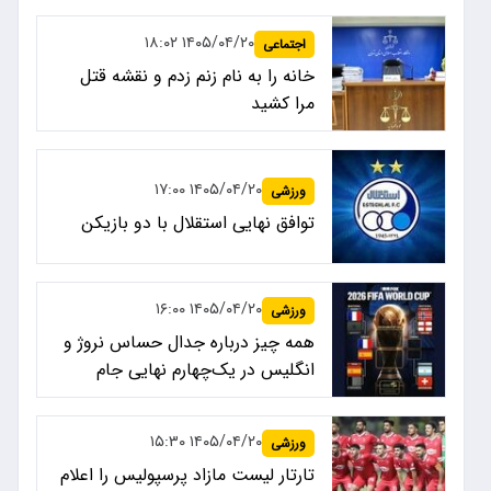
۱۴۰۵/۰۴/۲۰ ۱۸:۰۲
اجتماعی
خانه را به نام زنم زدم و نقشه قتل
مرا کشید
۱۴۰۵/۰۴/۲۰ ۱۷:۰۰
ورزشی
توافق نهایی استقلال با دو بازیکن
۱۴۰۵/۰۴/۲۰ ۱۶:۰۰
ورزشی
همه چیز درباره جدال حساس نروژ و
انگلیس در یک‌چهارم نهایی جام
جهانی ۲۰۲۶
۱۴۰۵/۰۴/۲۰ ۱۵:۳۰
ورزشی
تارتار لیست مازاد پرسپولیس را اعلام