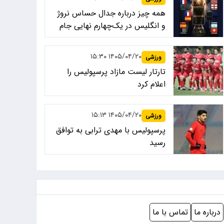
همه چیز درباره جدال حساس نروژ
و انگلیس در یک‌چهارم نهایی جام
جهانی ۲۰۲۶
۱۴۰۵/۰۴/۲۰ ۱۵:۳۰
ورزشی
تارتار لیست مازاد پرسپولیس را
اعلام کرد
۱۴۰۵/۰۴/۲۰ ۱۵:۱۳
ورزشی
پرسپولیس با مهدی ترابی به توافق
رسید
درباره ما
تماس با ما