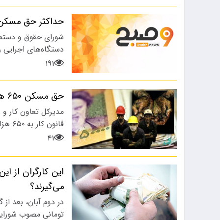
حداکثر حق مسکن
شورای حقوق و دستمز
دستگاه‌های اجرایی ر
۱۹۱
حق مسکن ۶۵۰ هزار تومانی کارگران از چه زمانی محاسبه می‌شود
مدیرکل تعاون کار و
قانون کار به ۶۵۰ هزار تومان خبر داد و گفت: این…
۴۱
می‌گیرند؟
تومانی مصوب شورای