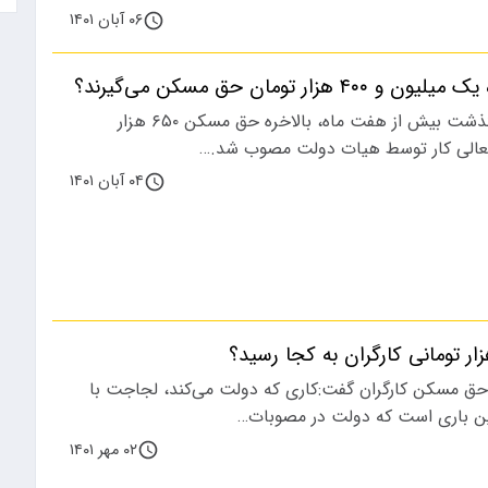
۰۶ آبان ۱۴۰۱
هزار تومان حق مسکن می‌گیرند؟
در دوم آبان، بعد از گذشت بیش از هفت ماه، بالاخره حق مسکن ۶۵۰ هزار
عالی کار توسط هیات دولت مصوب شد.…
۰۴ آبان ۱۴۰۱
حق مسکن کارگران گفت:کاری که دولت می‌کند، لجاجت با
ین باری است که دولت در مصوبات…
۰۲ مهر ۱۴۰۱