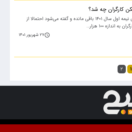
 کارگران چه شد؟
کمتر از ۵ روز به پایان نیمه اول سال ۱۴۰۱ باقی مانده و گفته می‌شود احتمالا از
 اندازه ۱۰۰ هزار…
۲۷ شهریور ۱۴۰۱
۲
۱
ت. استفاده از مطالب با ذکر منبع آزاد است