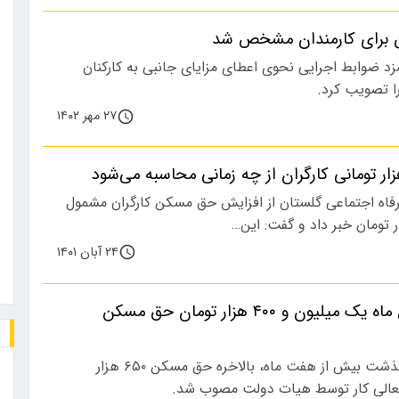
 برای کارمندان مشخص شد
د ضوابط اجرایی نحوی اعطای مزایای جانبی به کارکنان
ا تصویب کرد.
۲۷ مهر ۱۴۰۲
 رفاه اجتماعی گلستان از افزایش حق مسکن کارگران مشمول
۲۴ آبان ۱۴۰۱
این کارگران از این ماه یک میلیون و ۴۰۰ هزار تومان حق مسکن
در دوم آبان، بعد از گذشت بیش از هفت ماه، بالاخره حق مسکن ۶۵۰ هزار
عالی کار توسط هیات دولت مصوب شد.