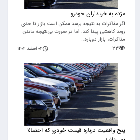
مژده به خریداران خودرو
اگر مذاکرات به نتیجه برسد ممکن است بازار تا حدی
روند کاهشی پیدا کند. اما در صورت بی‌نتیجه ماندن
مذاکرات، بازار دوباره…
۳۳
۰۲ اسفند ۱۴۰۴
پنج واقعیت درباره قیمت خودرو که احتمالا
نمی‌دانید