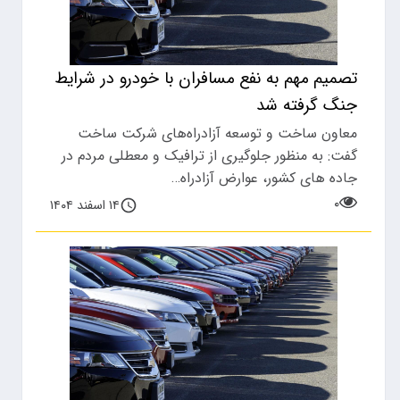
تصمیم مهم به نفع مسافران با خودرو در شرایط
جنگ گرفته شد
معاون ساخت و توسعه آزادراه‌های شرکت ساخت
گفت: به منظور جلوگیری از ترافیک و معطلی مردم در
جاده های کشور، عوارض آزادراه…
۰
۱۴ اسفند ۱۴۰۴