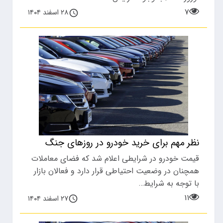
۷
۲۸ اسفند ۱۴۰۴
نظر مهم برای خرید خودرو در روزهای جنگ
قیمت خودرو در شرایطی اعلام شد که فضای معاملات
همچنان در وضعیت احتیاطی قرار دارد و فعالان بازار
با توجه به شرایط…
۱۱
۲۷ اسفند ۱۴۰۴