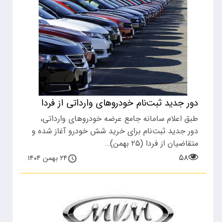
دور جدید ثبت‌نام خودروهای وارداتی از فردا
طبق اعلام سامانه جامع عرضه خودروهای وارداتی،
دور جدید ثبت‌نام برای خرید شش خودرو آغاز شده و
متقاضیان از فردا (۲۵ بهمن)…
۵۸
۲۴ بهمن ۱۴۰۴