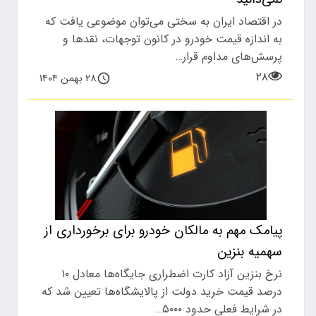
در اقتصاد ایران به سختی می‌توان موضوعی یافت که
به اندازه قیمت خودرو در کانون توجهات، نقد‌ها و
پرسش‌های مداوم قرار…
۲۸
۲۸ بهمن ۱۴۰۴
پیامک مهم به مالکان خودرو برای برخورداری از
سهمیه بنزین
نرخ بنزین آزاد کارت اضطراری جایگاه‌ها معادل ۱۰
درصد قیمت خرید دولت از پالایشگاه‌ها تعیین شد که
در شرایط فعلی حدود ۵۰۰۰…