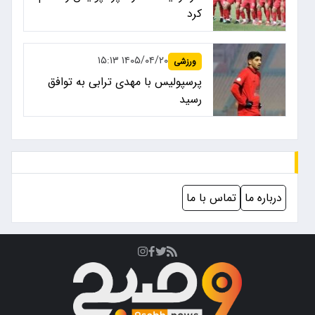
کرد
۱۴۰۵/۰۴/۲۰ ۱۵:۱۳
ورزشی
پرسپولیس با مهدی ترابی به توافق
رسید
درباره ما
تماس با ما