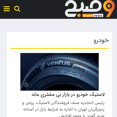
خودرو
لاستیک خودرو در بازار بی مشتری ماند
رئیس اتحادیه صنف فروشندگان لاستیک، روغن و
پنچرگیران تهران با اشاره به شرایط بازار در آستانه
نوروز گفت: با وجود افزایش…