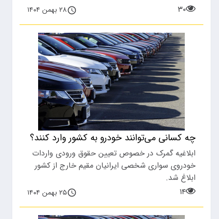
۳۰
۲۸ بهمن ۱۴۰۴
چه کسانی می‌توانند خودرو به کشور وارد کنند؟
ابلاغیه گمرک در خصوص تعیین حقوق ورودی واردات
خودروی سواری شخصی ایرانیان مقیم خارج از کشور
ابلاغ شد.
۱۴
۲۵ بهمن ۱۴۰۴