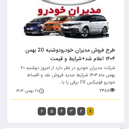
طرح فروش مدیران خودرودوشنبه 20 بهمن
۱۴۰۴ اعلام شد+شرایط و قیمت
شرکت مدیران خودرو در نظر دارد از امروز دوشنبه ۲۰
بهمن ماه ۱۴۰۴ شرایط جدید فروش نقد و اقساط
خودرو فونیکس FX برقی را با…
۲۴۸۸
۲۰ بهمن ۱۴۰۴
۶
۵
۴
۳
۲
۱