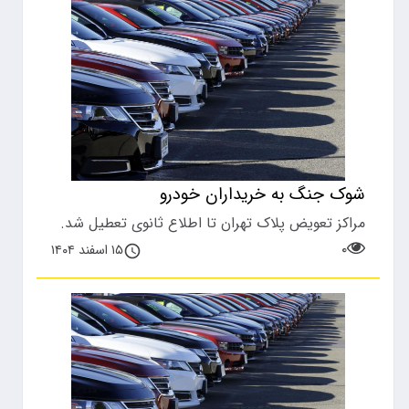
شوک جنگ به خریداران خودرو
مراکز تعویض پلاک تهران تا اطلاع ثانوی تعطیل شد.
۰
۱۵ اسفند ۱۴۰۴