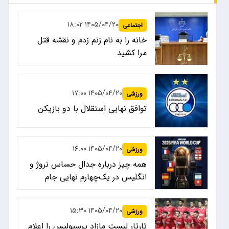
۱۴۰۵/۰۴/۲۰ ۱۸:۰۲
اجتماعی
خانه را به نام زنم زدم و نقشه قتل
مرا کشید
۱۴۰۵/۰۴/۲۰ ۱۷:۰۰
ورزشی
توافق نهایی استقلال با دو بازیکن
۱۴۰۵/۰۴/۲۰ ۱۶:۰۰
ورزشی
همه چیز درباره جدال حساس نروژ و
انگلیس در یک‌چهارم نهایی جام
جهانی ۲۰۲۶
۱۴۰۵/۰۴/۲۰ ۱۵:۳۰
ورزشی
تارتار لیست مازاد پرسپولیس را اعلام