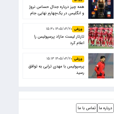
همه چیز درباره جدال حساس نروژ
و انگلیس در یک‌چهارم نهایی جام
جهانی ۲۰۲۶
۱۴۰۵/۰۴/۲۰ ۱۵:۳۰
ورزشی
تارتار لیست مازاد پرسپولیس را
اعلام کرد
۱۴۰۵/۰۴/۲۰ ۱۵:۱۳
ورزشی
پرسپولیس با مهدی ترابی به توافق
رسید
درباره ما
تماس با ما