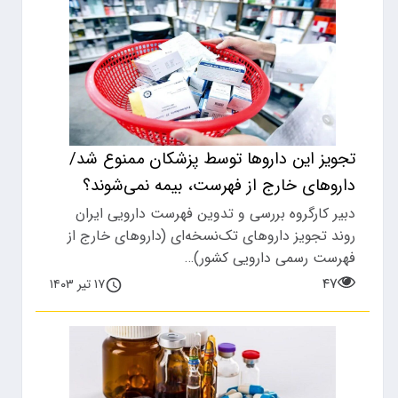
تجویز این داروها توسط پزشکان ممنوع شد/
داروهای خارج از فهرست، بیمه نمی‌شوند؟
دبیر کارگروه بررسی و تدوین فهرست دارویی ایران
روند تجویز داروهای تک‌نسخه‌ای (داروهای خارج از
فهرست رسمی دارویی کشور)…
۴۷
۱۷ تیر ۱۴۰۳