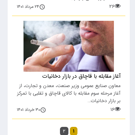
۲۶
۲۴ مرداد ۱۴۰۱
آغاز مقابله با قاچاق در بازار دخانیات
معاون صنایع عمومی وزیر صنعت، معدن و تجارت، از
آغاز مرحله سوم مقابله با کالای قاچاق و تقلبی با تمرکز
بر بازار دخانیات…
۱۶
۳۰ خرداد ۱۴۰۱
۲
۱