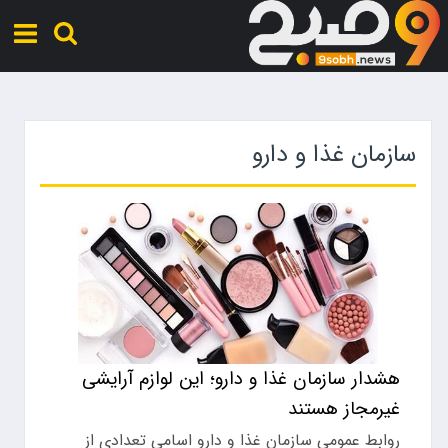
سازمان غذا و دارو
هشدار سازمان غذا و دارو؛ این لوازم آرایشی
غیرمجاز هستند
روابط عمومی سازمان غذا و دارو اسامی تعدادی از