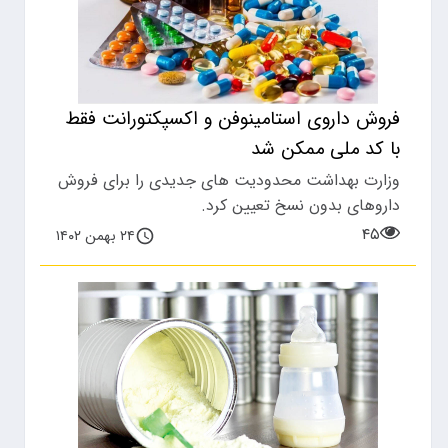
فروش داروی استامینوفن و اکسپکتورانت فقط
با کد ملی ممکن شد
وزارت بهداشت محدودیت های جدیدی را برای فروش
داروهای بدون نسخ تعیین کرد.
۴۵
۲۴ بهمن ۱۴۰۲