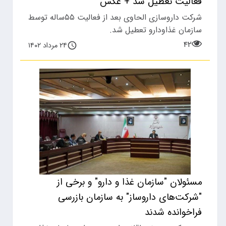
فعالیت تعطیل شد + عکس
شرکت داروسازی الحاوی بعد از فعالیت ۵۵ساله توسط
سازمان غذاودارو تعطیل شد.
۴۲
۲۴ مرداد ۱۴۰۲
مسئولان "سازمان غذا و دارو" و برخی از
"شرکت‌های داروساز" به سازمان بازرسی
فراخوانده شدند