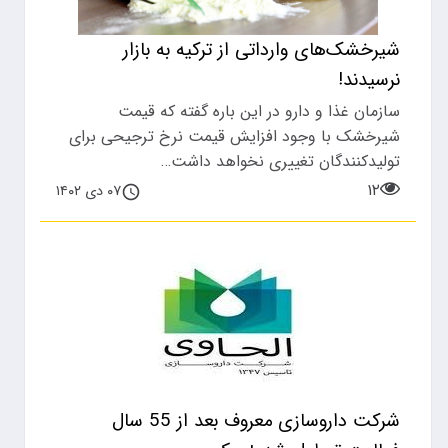
شیرخشک‌های وارداتی از ترکیه به بازار
نرسیدند!
سازمان غذا و دارو در این باره گفته که قیمت
شیرخشک با وجود افزایش قیمت نرخ ترجیحی برای
تولیدکنندگان تغییری نخواهد داشت…
۱۲
۰۷ دی ۱۴۰۲
شرکت داروسازی معروف بعد از 55 سال