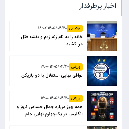
اخبار پرطرفدار
۱۴۰۵/۰۴/۲۰ ۱۸:۰۲
اجتماعی
خانه را به نام زنم زدم و نقشه قتل
مرا کشید
۱۴۰۵/۰۴/۲۰ ۱۷:۰۰
ورزشی
توافق نهایی استقلال با دو بازیکن
۱۴۰۵/۰۴/۲۰ ۱۶:۰۰
ورزشی
همه چیز درباره جدال حساس نروژ و
انگلیس در یک‌چهارم نهایی جام
جهانی ۲۰۲۶