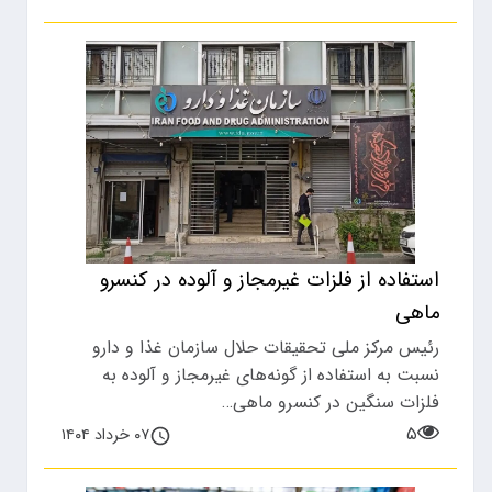
استفاده از فلزات غیرمجاز و آلوده در کنسرو
ماهی
رئیس مرکز ملی تحقیقات حلال سازمان غذا و دارو
نسبت به استفاده از گونه‌های غیرمجاز و آلوده به
فلزات سنگین در کنسرو ماهی…
۵
۰۷ خرداد ۱۴۰۴