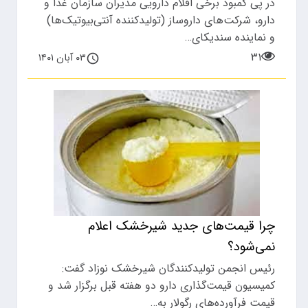
در پی کمبود برخی اقلام دارویی مدیران سازمان غذا و
دارو، شرکت‌های داروساز (تولیدکننده آنتی‌بیوتیک‌ها)
و نماینده سندیکای…
۳۱
۰۳ آبان ۱۴۰۱
چرا قیمت‌های جدید شیرخشک اعلام
نمی‌شود؟
رئیس انجمن تولیدکنندگان شیرخشک نوزاد گفت:
کمیسیون قیمت‌گذاری دارو دو هفته قبل برگزار شد و
قیمت فرآورده‌های رگولار به…