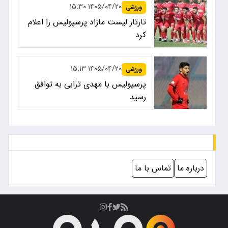
۱۴۰۵/۰۴/۲۰ ۱۵:۳۰
ورزشی
تارتار لیست مازاد پرسپولیس را اعلام
کرد
۱۴۰۵/۰۴/۲۰ ۱۵:۱۳
ورزشی
پرسپولیس با مهدی ترابی به توافق
رسید
درباره ما
تماس با ما