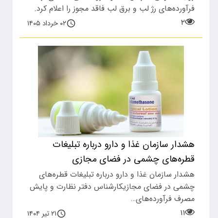
فرآورده‌های رژ لب و برق لب فاقد مجوز را اعلام کرد.
۲
۰۲ خرداد ۱۴۰۵
هشدار سازمان غذا و دارو درباره تبلیغات
قطره‌های چشمی در فضای مجازی
هشدار سازمان غذا و دارو درباره تبلیغات قطره‌های
چشمی در فضای مجازیکارشناس دفتر نظارت و پایش
مصرف فرآورده‌های…
۱۱
۲۱ تیر ۱۴۰۴