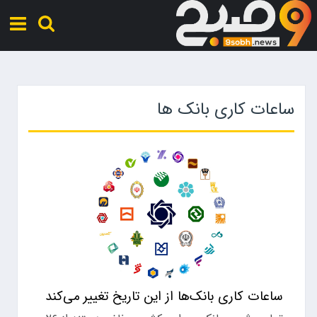
ساعات کاری بانک‌ ها
ساعات کاری بانک‌ها از این تاریخ تغییر می‌کند