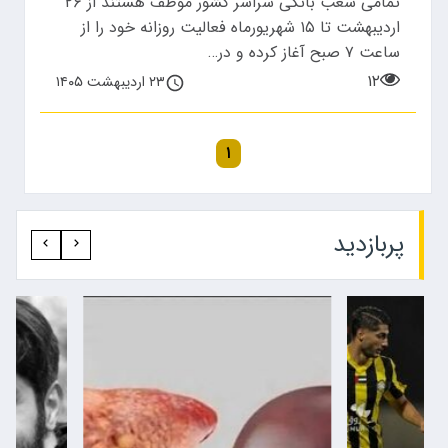
تمامی شعب بانکی سراسر کشور موظف هستند از ۲۶
اردیبهشت تا ۱۵ شهریورماه فعالیت روزانه خود را از
ساعت ۷ صبح آغاز کرده و در…
۱۲
۲۳ اردیبهشت ۱۴۰۵
۱
پربازدید‍