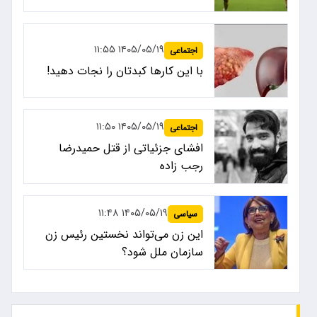
۱۴۰۵/۰۵/۱۹ ۱۱:۵۵
اجتماعی
با این کارها کبدتان را نجات دهید!
۱۴۰۵/۰۵/۱۹ ۱۱:۵۰
اجتماعی
افشای جزئیاتی از قتل حمیدرضا
رجب زاده
۱۴۰۵/۰۵/۱۹ ۱۱:۴۸
سیاسی
این زن می‌تواند نخستین رئیس زن
سازمان ملل شود؟