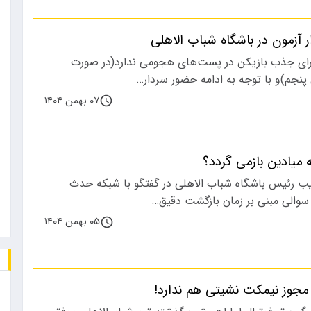
 آزمون در باشگاه شباب الاهلی
رای جذب بازیکن در پست‌های هجومی ندارد(در صورت
نجم)و با توجه به ادامه حضور سردار…
۰۷ بهمن ۱۴۰۴
 میادین بازمی گردد؟
ب رئیس باشگاه شباب الاهلی در گفتگو با شبکه حدث
 سوالی مبنی بر زمان بازگشت دقیق…
۰۵ بهمن ۱۴۰۴
مجوز نیمکت نشیتی هم ندارد!