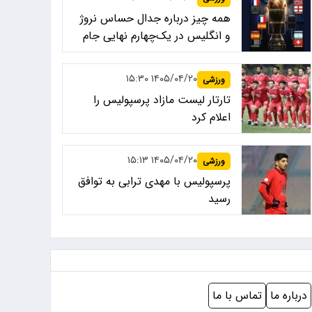
همه چیز درباره جدال حساس نروژ
و انگلیس در یک‌چهارم نهایی جام
جهانی ۲۰۲۶
۱۴۰۵/۰۴/۲۰ ۱۵:۳۰
ورزشی
تارتار لیست مازاد پرسپولیس را
اعلام کرد
۱۴۰۵/۰۴/۲۰ ۱۵:۱۳
ورزشی
پرسپولیس با مهدی ترابی به توافق
رسید
درباره ما
تماس با ما