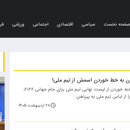
فحه نخست
سیاسی
اقتصادی
اجتماعی
ورزشی
فر
ون به خط خوردن اسمش از تیم ملی!
سردار آزمون پس از خط خوردن از لیست نهایی تیم ملی برای جام جهانی ۲۰۲۶،
ا از لباس تیم ملی به پیراهن…
۲۸ اردیبهشت ۱۴۰۵
اجتماعی
ورزشی