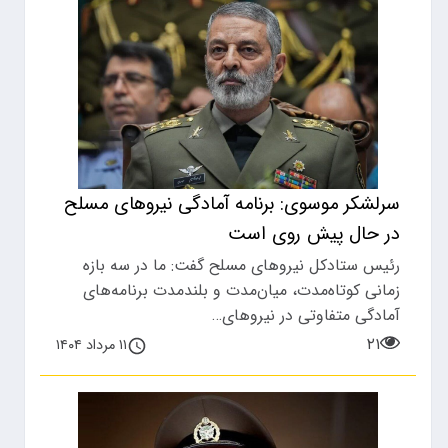
سرلشکر موسوی: برنامه آمادگی نیروهای مسلح
در حال پیش روی است
رئیس ستادکل نیروهای مسلح گفت: ما در سه بازه
زمانی کوتاه‌مدت، میان‌مدت و بلندمدت برنامه‌های
آمادگی متفاوتی در نیروهای…
۲۱
۱۱ مرداد ۱۴۰۴