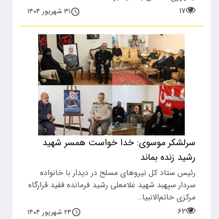
۱۷
۳۱ شهریور ۱۴۰۴
سرلشکر موسوی: خدا خواست همسر شهید
رشید زنده بماند
رئیس ستاد کل نیروهای مسلح در دیدار با خانواده
سردار سپهبد شهید غلامعلی رشید فرمانده فقید قرارگاه
مرکزی خاتم‌الانبیا…
۶۲
۲۴ شهریور ۱۴۰۴