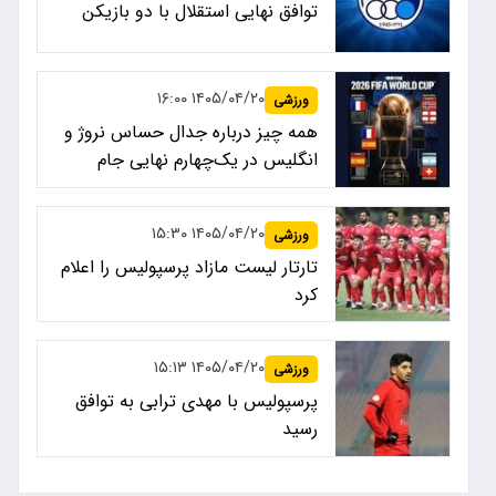
توافق نهایی استقلال با دو بازیکن
۱۴۰۵/۰۴/۲۰ ۱۶:۰۰
ورزشی
همه چیز درباره جدال حساس نروژ و
انگلیس در یک‌چهارم نهایی جام
جهانی ۲۰۲۶
۱۴۰۵/۰۴/۲۰ ۱۵:۳۰
ورزشی
تارتار لیست مازاد پرسپولیس را اعلام
کرد
۱۴۰۵/۰۴/۲۰ ۱۵:۱۳
ورزشی
پرسپولیس با مهدی ترابی به توافق
رسید