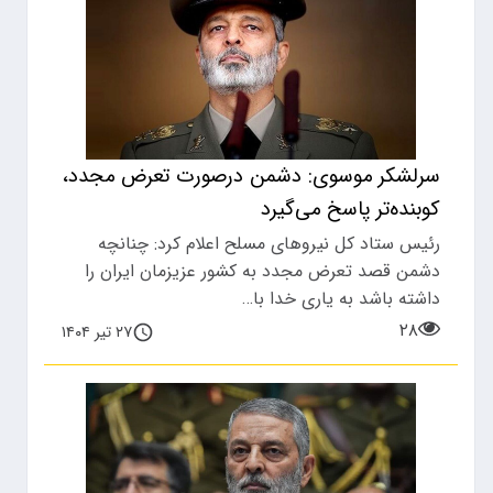
سرلشکر موسوی: دشمن درصورت تعرض مجدد،
کوبنده‌تر پاسخ می‌گیرد
رئیس ستاد کل نیروهای مسلح اعلام کرد: چنانچه
دشمن قصد تعرض مجدد به کشور عزیزمان ایران را
داشته باشد به یاری خدا با…
۲۸
۲۷ تیر ۱۴۰۴