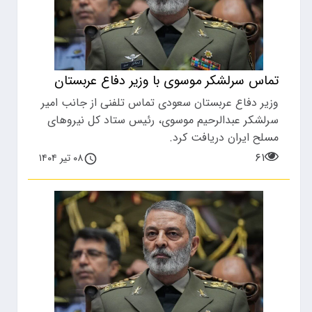
تماس سرلشکر موسوی با وزیر دفاع عربستان
وزیر دفاع عربستان سعودی تماس تلفنی از جانب امیر
سرلشکر عبدالرحیم موسوی، رئیس ستاد کل نیروهای
مسلح ایران دریافت کرد.
۶۱
۰۸ تیر ۱۴۰۴