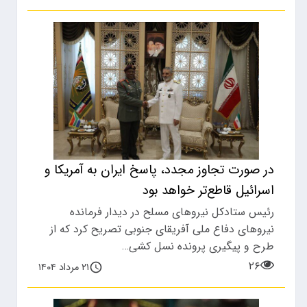
در صورت تجاوز مجدد، پاسخ ایران به آمریکا و
اسرائیل قاطع‌تر خواهد بود
رئیس ستادکل نیروهای مسلح در دیدار فرمانده
نیروهای دفاع ملی آفریقای جنوبی تصریح کرد که از
طرح و پیگیری پرونده نسل کشی…
۲۶
۲۱ مرداد ۱۴۰۴