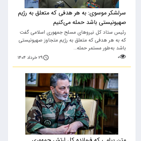
سرلشکر موسوی: به هر هدفی که متعلق به رژیم
صهیونیستی باشد حمله می‌کنیم
رئیس ستاد کل نیروهای مسلح جمهوری اسلامی گفت
که به هر هدفی که متعلق به رژیم متجاوز صهیونیستی
باشد به‌طور مستمر حمله…
۰
۲۹ خرداد ۱۴۰۴
متن پیامی که فرمانده کل ارتش جمهوری