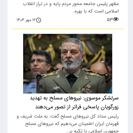
مظهر پلیس جامعه محور مردم پایه و در تراز انقلاب
اسلامی است که با بهره…
۵۳
۱۲ مهر ۱۴۰۴
سرلشکر موسوی: نیروهای مسلح به تهدید
زورگویان پاسخی فراتر از تصور می‌دهند
رئیس ستاد کل نیروهای مسلح گفت: به ملت شریف و
قهرمان ایران اطمینان می‌دهیم که نیروهای مسلح
جمهوری اسلامی با تکیه بر…