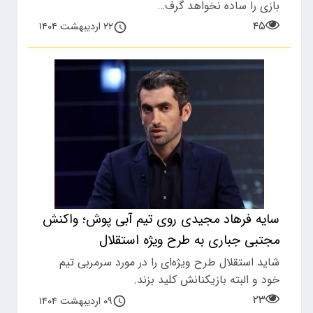
بازی را ساده نخواهد گرف…
۴۵
۲۲ اردیبهشت ۱۴۰۴
سایه فرهاد مجیدی روی تیم آبی پوش؛ واکنش
مجتبی جباری به طرح ویژه استقلال
شاید استقلال طرح ویژه‌ای را در مورد سرمربی تیم
خود و البته بازیکنانش کلید بزند.
۲۳
۰۹ اردیبهشت ۱۴۰۴