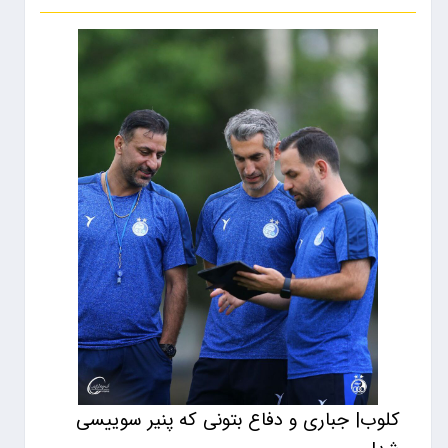
کلوب| جباری و دفاع بتونی که پنیر سوییسی