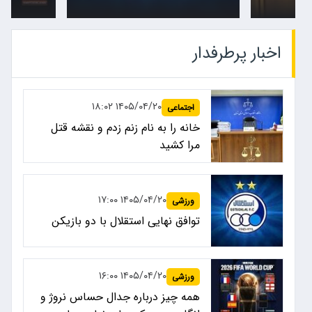
اخبار پرطرفدار
۱۴۰۵/۰۴/۲۰ ۱۸:۰۲
اجتماعی
خانه را به نام زنم زدم و نقشه قتل
مرا کشید
۱۴۰۵/۰۴/۲۰ ۱۷:۰۰
ورزشی
توافق نهایی استقلال با دو بازیکن
۱۴۰۵/۰۴/۲۰ ۱۶:۰۰
ورزشی
همه چیز درباره جدال حساس نروژ و