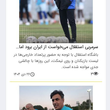
سرمربی استقلال می‌خواست از ایران برود اما...
باشگاه استقلال با توجه به حضور پرتعداد خارجی‌ها در
لیست بازیکنان و روی نیمکت، این روزها با چالشی
جدی مواجه شده است.
۳
۲۶ دی ۱۴۰۴