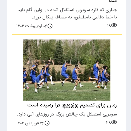
شد!
جباری که تازه سرمربی استقلال شده در اولین گام باید
با خط دفاعی نامطمئن، به مصاف پیکان برود.
۱۸
۰۶ اردیبهشت ۱۴۰۴
زمان برای تصمیم بوژوویچ فرا رسیده است
سرمربی استقلال یک چالش بزرگ در روزهای آتی دارد.
۲۸
۲۶ فروردین ۱۴۰۴