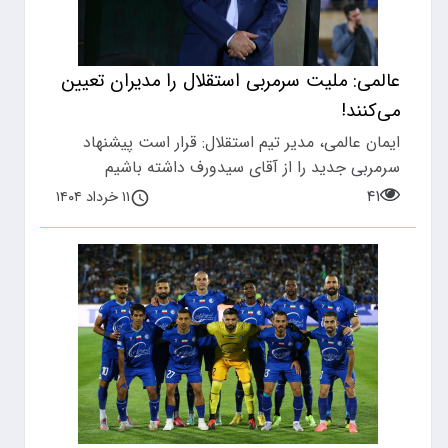
عالمی: ملیت سرمربی استقلال را مدیران تعیین
می‌کنند!
ایمان عالمی، مدیر تیم استقلال: قرار است پیشنهاد
سرمربی جدید را از آقای سیدورف داشته باشیم
۴۱
۱۱ خرداد ۱۴۰۴