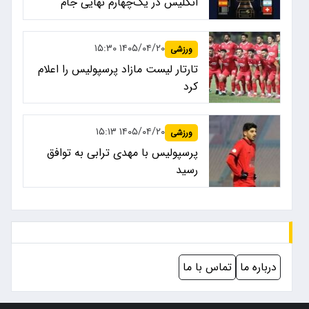
انگلیس در یک‌چهارم نهایی جام
جهانی ۲۰۲۶
۱۴۰۵/۰۴/۲۰ ۱۵:۳۰
ورزشی
تارتار لیست مازاد پرسپولیس را اعلام
کرد
۱۴۰۵/۰۴/۲۰ ۱۵:۱۳
ورزشی
پرسپولیس با مهدی ترابی به توافق
رسید
درباره ما
تماس با ما