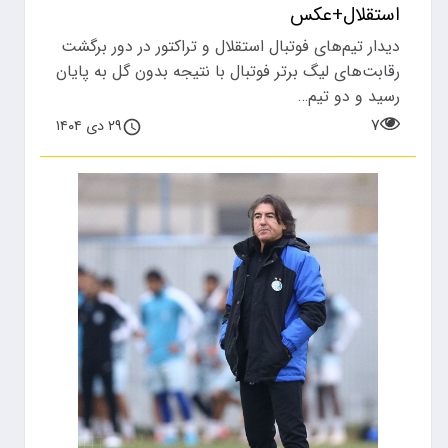
استقلال+عکس
دیدار تیم‌های فوتبال استقلال و تراکتور در دور برگشت
رقابت‌های لیگ برتر فوتبال با نتیجه بدون گل به پایان
رسید و دو تیم…
۷
۲۹ دی ۱۴۰۴