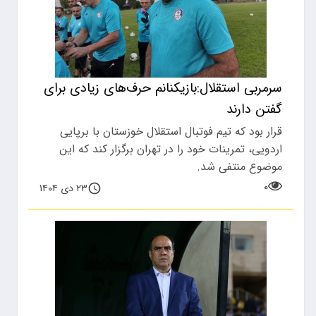
سرمربی استقلال:بازیکنانم حرف‌های زیادی برای
گفتن دارند
قرار بود که تیم فوتبال استقلال خوزستان با برپایی
اردویی، تمرینات خود را در تهران برگزار کند که این
موضوع منتفی شد.
۰
۲۳ دی ۱۴۰۴