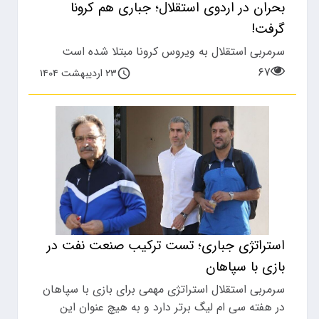
بحران در اردوی استقلال؛ جباری هم کرونا
گرفت!
سرمربی استقلال به ویروس کرونا مبتلا شده است
۶۷
۲۳ اردیبهشت ۱۴۰۴
استراتژی جباری؛ تست ترکیب صنعت نفت در
بازی با سپاهان
سرمربی استقلال استراتژی مهمی برای بازی با سپاهان
در هفته سی ام لیگ برتر دارد و به هیچ عنوان این