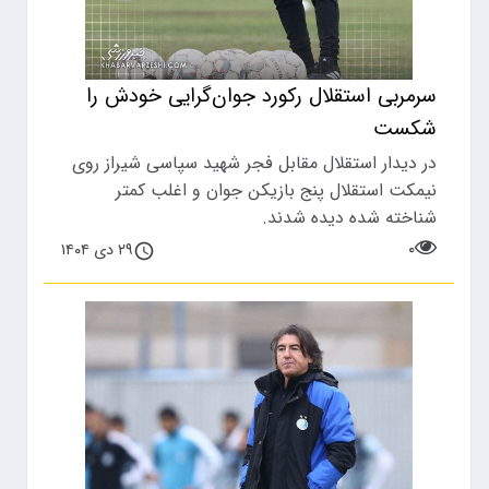
سرمربی استقلال رکورد جوان‌گرایی خودش را
شکست
در دیدار استقلال مقابل فجر شهید سپاسی شیراز روی
نیمکت استقلال پنج بازیکن جوان و اغلب کمتر
شناخته شده دیده شدند.
۰
۲۹ دی ۱۴۰۴