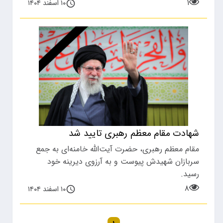
۱
۱۰ اسفند ۱۴۰۴
شهادت مقام معظم رهبری تایید شد
مقام معظم رهبری، حضرت آیت‌الله خامنه‌ای به جمع
سربازان شهیدش پیوست و به آرزوی دیرینه خود
رسید.
۸
۱۰ اسفند ۱۴۰۴