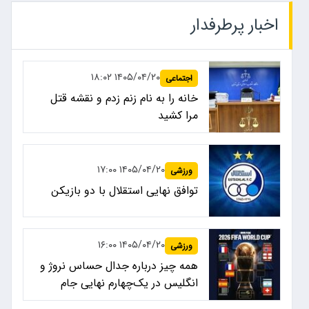
اخبار پرطرفدار
۱۴۰۵/۰۴/۲۰ ۱۸:۰۲
اجتماعی
خانه را به نام زنم زدم و نقشه قتل
مرا کشید
۱۴۰۵/۰۴/۲۰ ۱۷:۰۰
ورزشی
توافق نهایی استقلال با دو بازیکن
۱۴۰۵/۰۴/۲۰ ۱۶:۰۰
ورزشی
همه چیز درباره جدال حساس نروژ و
انگلیس در یک‌چهارم نهایی جام
جهانی ۲۰۲۶