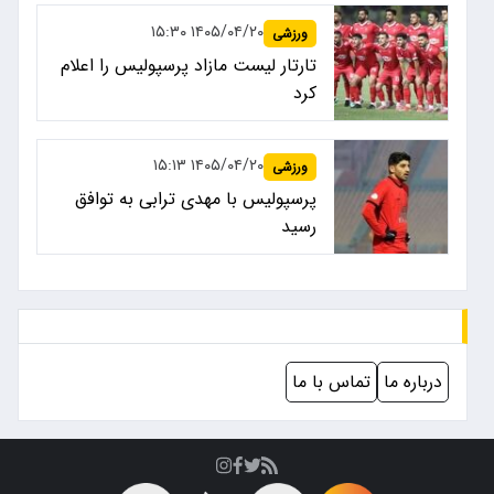
۱۴۰۵/۰۴/۲۰ ۱۵:۳۰
ورزشی
تارتار لیست مازاد پرسپولیس را اعلام
کرد
۱۴۰۵/۰۴/۲۰ ۱۵:۱۳
ورزشی
پرسپولیس با مهدی ترابی به توافق
رسید
درباره ما
تماس با ما