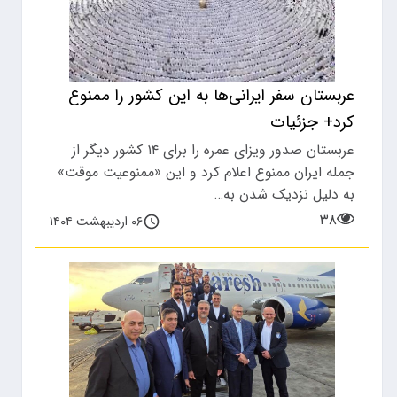
عربستان سفر ایرانی‌ها به این کشور را ممنوع
کرد+ جزئیات
عربستان صدور ویزای عمره را برای ۱۴ کشور دیگر از
جمله ایران ممنوع اعلام کرد و این «ممنوعیت موقت»
به دلیل نزدیک شدن به…
۳۸
۰۶ اردیبهشت ۱۴۰۴