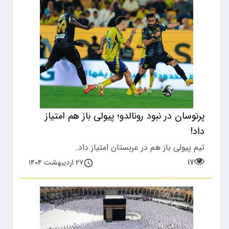
پرنوسان در نبود رونالدو؛ پیولی باز هم امتیاز
داد!
تیم پیولی باز هم در عربستان امتیاز داد.
۱۷
۲۷ اردیبهشت ۱۴۰۴