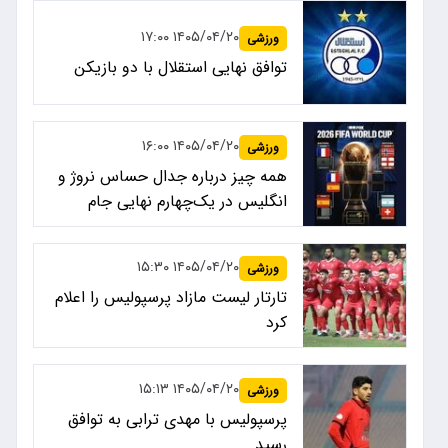
۱۴۰۵/۰۴/۲۰ ۱۷:۰۰
ورزشی
توافق نهایی استقلال با دو بازیکن
۱۴۰۵/۰۴/۲۰ ۱۶:۰۰
ورزشی
همه چیز درباره جدال حساس نروژ و
انگلیس در یک‌چهارم نهایی جام
جهانی ۲۰۲۶
۱۴۰۵/۰۴/۲۰ ۱۵:۳۰
ورزشی
تارتار لیست مازاد پرسپولیس را اعلام
کرد
۱۴۰۵/۰۴/۲۰ ۱۵:۱۳
ورزشی
پرسپولیس با مهدی ترابی به توافق
رسید