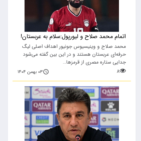
اتمام محمد صلاح و لیورپول:سلام به عربستان!
محمد صلاح و وینیسیوس جونیور اهداف اصلی لیگ
حرفه‌ای عربستان هستند و در این بین گفته می‌شود
جدایی ستاره مصری از قرمزها…
۸
۰۳ بهمن ۱۴۰۴