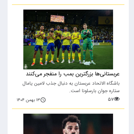
عربستانی‌ها بزرگترین بمب را منفجر می‌کنند
باشگاه الاتحاد عربستان به دنبال جذب لامین یامال
ستاره جوان بارسلونا است.
۵۷
۱۳ بهمن ۱۴۰۴