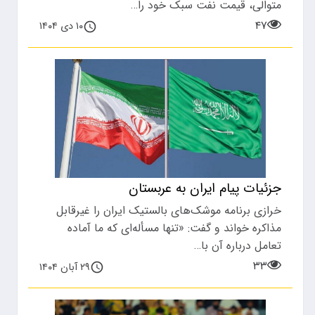
متوالی، قیمت نفت سبک خود را…
۴۷
۱۰ دی ۱۴۰۴
جزئیات پیام ایران به عربستان
خرازی برنامه موشک‌های بالستیک ایران را غیرقابل
مذاکره خواند و گفت: «تنها مسأله‌‌ای که ما آماده
تعامل درباره آن با…
۳۳
۲۹ آبان ۱۴۰۴