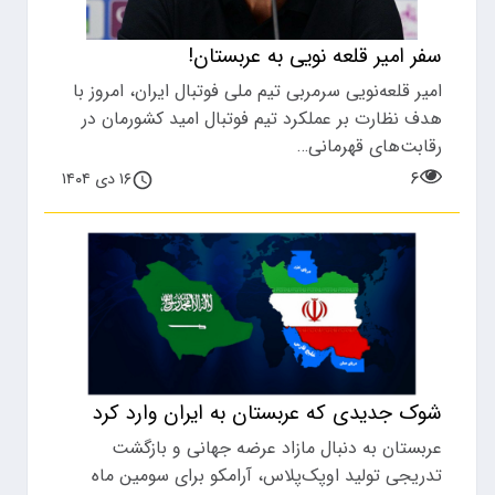
سفر امیر قلعه نویی به عربستان!
امیر قلعه‌نویی سرمربی تیم ملی فوتبال ایران، امروز با
هدف نظارت بر عملکرد تیم فوتبال امید کشورمان در
رقابت‌های قهرمانی…
۶
۱۶ دی ۱۴۰۴
شوک جدیدی که عربستان به ایران وارد کرد
عربستان به دنبال مازاد عرضه جهانی و بازگشت
تدریجی تولید اوپک‌پلاس، آرامکو برای سومین ماه