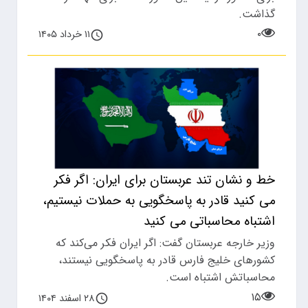
گذاشت.
۰
۱۱ خرداد ۱۴۰۵
خط و نشان تند عربستان برای ایران: اگر فکر
می کنید قادر به پاسخگویی به حملات نیستیم،
اشتباه محاسباتی می کنید
وزیر خارجه عربستان گفت: اگر ایران فکر می‌کند که
کشورهای خلیج فارس قادر به پاسخگویی نیستند،
محاسباتش اشتباه است.
۱۵
۲۸ اسفند ۱۴۰۴