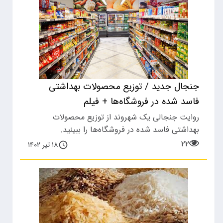
جنجال جدید / توزیع محصولات بهداشتی
فاسد شده در فروشگاه‌ها + فیلم
روایت جنجالی یک شهروند از توزیع محصولات
بهداشتی فاسد شده در فروشگاه‌ها را ببینید.
۲۲
۱۸ تیر ۱۴۰۲