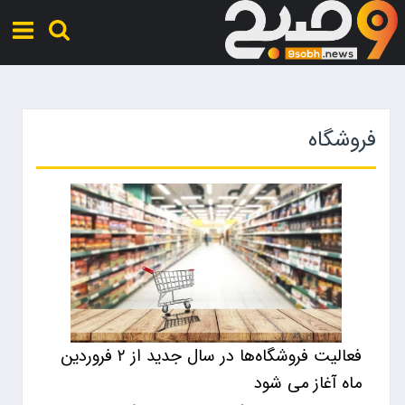
فروشگاه
فعالیت فروشگاه‌ها در سال جدید از ۲ فروردین
ماه آغاز می شود