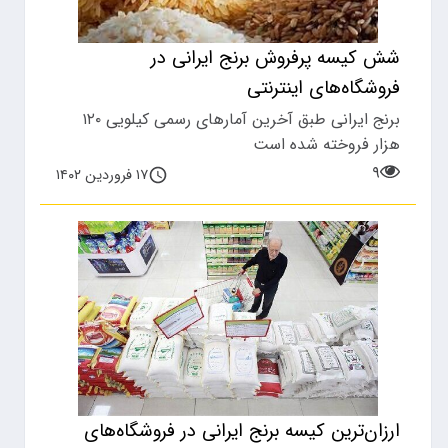
شش کیسه پرفروش برنج ایرانی در
فروشگاه‌های اینترنتی
برنج ایرانی طبق آخرین آمارهای رسمی کیلویی ۱۲۰
هزار فروخته شده است
۹
۱۷ فروردین ۱۴۰۲
ارزان‌ترین کیسه برنج ایرانی در فروشگاه‌های