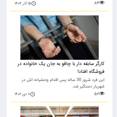
۸۳
۱۵ آذر ۱۴۰۴
کارگر سابقه دار با چاقو به جان یک خانواده در
فروشگاه افتاد!
این فرد شرور 30 ساله پس اقدام وحشیانه اش در
شهریار دستگیر شد.
۵۶
۱۱ دی ۱۴۰۲