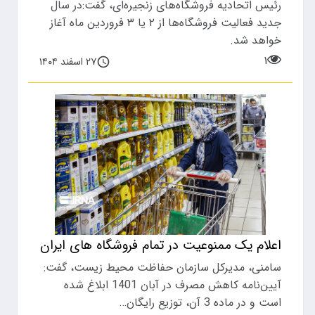
رئیس اتحادیه فروشگاه‌های زنجیره‌ای، گفت:در سال
جدید فعالیت فروشگاه‌ها از ۲ یا ۳ فروردین ماه آغاز
خواهد شد.
۱
۲۷ اسفند ۱۴۰۴
اعلام یک ممنوعیت در تمام فروشگاه های ایران
سامنی، مدیرکل سازمان حفاظت محیط زیست، گفت:
آیین‌نامه کاهش مصرف در آبان 1401 ابلاغ شده
است و در ماده 3 آن، توزیع رایگان…