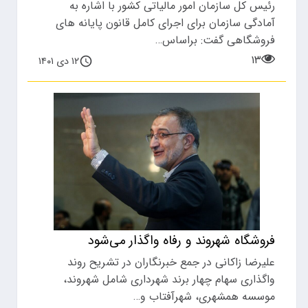
رئیس کل سازمان امور مالیاتی کشور با اشاره به
آمادگی سازمان برای اجرای کامل قانون پایانه های
فروشگاهی گفت: براساس…
۱۳
۱۲ دی ۱۴۰۱
فروشگاه شهروند و رفاه واگذار می‌شود
علیرضا زاکانی در جمع خبرنگاران در تشریح روند
واگذاری سهام چهار برند شهرداری شامل شهروند،
موسسه همشهری، شهرآفتاب و…