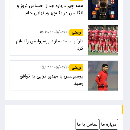
همه چیز درباره جدال حساس نروژ و
انگلیس در یک‌چهارم نهایی جام
جهانی ۲۰۲۶
۱۴۰۵/۰۴/۲۰ ۱۵:۳۰
ورزشی
تارتار لیست مازاد پرسپولیس را اعلام
کرد
۱۴۰۵/۰۴/۲۰ ۱۵:۱۳
ورزشی
پرسپولیس با مهدی ترابی به توافق
رسید
درباره ما
تماس با ما