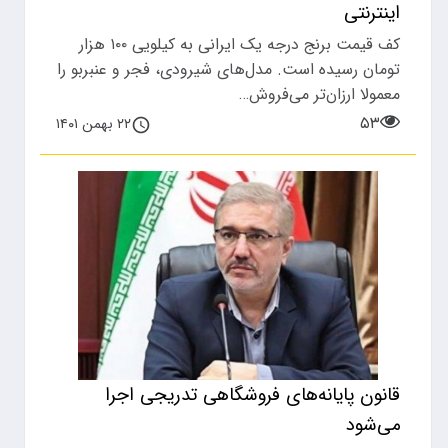
اینترنتی
کف قیمت برنج درجه یک ایرانی به کیلویی ۱۰۰ هزار
تومان رسیده است. مدل‌های شیرودی، فجر و عنبربو را
معمولا ارزان‌تر می‌فروش…
۵۳
۲۲ بهمن ۱۴۰۱
قانون پایانه‌های فروشگاهی تدریجی اجرا
می‌شود