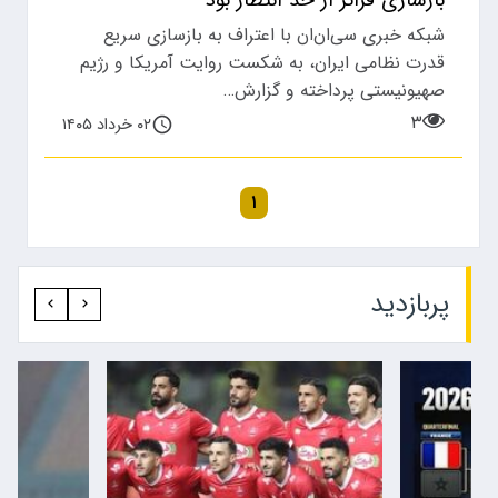
بازسازی فراتر از حد انتظار بود
شبکه خبری سی‌ان‌ان با اعتراف به بازسازی سریع
قدرت نظامی ایران، به شکست روایت آمریکا و رژیم
صهیونیستی پرداخته و گزارش…
۳
۰۲ خرداد ۱۴۰۵
۱
پربازدید‍