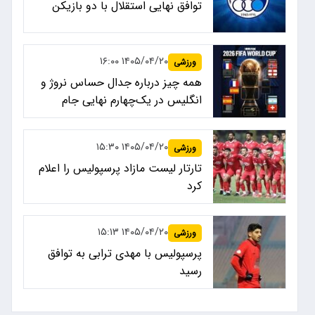
توافق نهایی استقلال با دو بازیکن
۱۴۰۵/۰۴/۲۰ ۱۶:۰۰
ورزشی
همه چیز درباره جدال حساس نروژ و
انگلیس در یک‌چهارم نهایی جام
جهانی ۲۰۲۶
۱۴۰۵/۰۴/۲۰ ۱۵:۳۰
ورزشی
تارتار لیست مازاد پرسپولیس را اعلام
کرد
۱۴۰۵/۰۴/۲۰ ۱۵:۱۳
ورزشی
پرسپولیس با مهدی ترابی به توافق
رسید