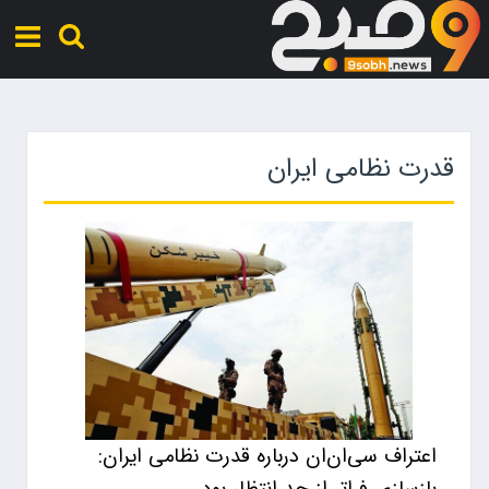
قدرت نظامی ایران
اعتراف سی‌ان‌ان درباره قدرت نظامی ایران: