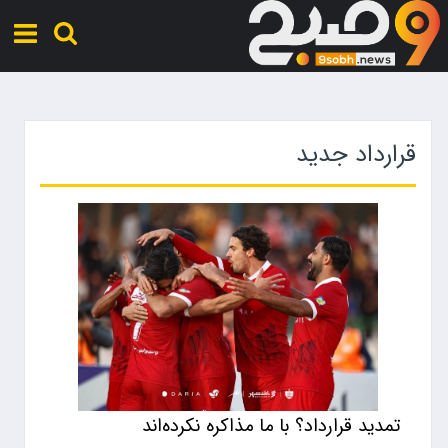
قرارداد جدید
تمدید قرارداد؟ با ما مذاکره نکرده‌اند