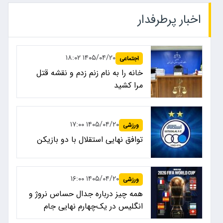
اخبار پرطرفدار
۱۴۰۵/۰۴/۲۰ ۱۸:۰۲
اجتماعی
خانه را به نام زنم زدم و نقشه قتل
مرا کشید
۱۴۰۵/۰۴/۲۰ ۱۷:۰۰
ورزشی
توافق نهایی استقلال با دو بازیکن
۱۴۰۵/۰۴/۲۰ ۱۶:۰۰
ورزشی
همه چیز درباره جدال حساس نروژ و
انگلیس در یک‌چهارم نهایی جام
جهانی ۲۰۲۶