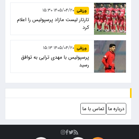
۱۴۰۵/۰۴/۲۰ ۱۵:۳۰
ورزشی
تارتار لیست مازاد پرسپولیس را اعلام
کرد
۱۴۰۵/۰۴/۲۰ ۱۵:۱۳
ورزشی
پرسپولیس با مهدی ترابی به توافق
رسید
درباره ما
تماس با ما