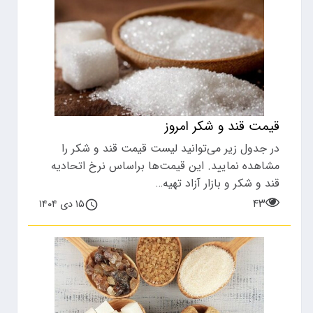
قیمت قند و شکر امروز
در جدول زیر می‌توانید لیست قیمت قند و شکر را
مشاهده نمایید. این قیمت‌ها براساس نرخ اتحادیه
قند و شکر و بازار آزاد تهیه…
۴۳
۱۵ دی ۱۴۰۴