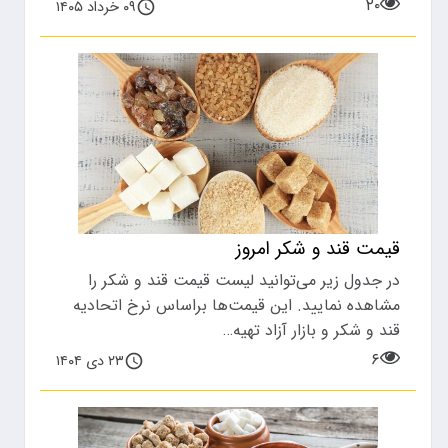
۲۰
۰۹ خرداد ۱۴۰۵
قیمت قند و شکر امروز
در جدول زیر می‌توانید لیست قیمت قند و شکر را
مشاهده نمایید. این قیمت‌ها براساس نرخ اتحادیه
قند و شکر و بازار آزاد تهیه…
۶
۲۳ دی ۱۴۰۴