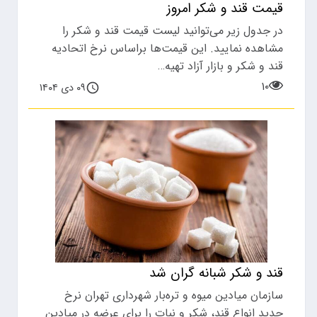
قیمت قند و شکر امروز
در جدول زیر می‌توانید لیست قیمت قند و شکر را
مشاهده نمایید. این قیمت‌ها براساس نرخ اتحادیه
قند و شکر و بازار آزاد تهیه…
۱۰
۰۹ دی ۱۴۰۴
قند و شکر شبانه گران شد
سازمان میادین میوه و تره‌بار شهرداری تهران نرخ
جدید انواع قند، شکر و نبات را برای عرضه در میادین