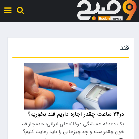
قند
در۲۴ ساعت چقدر اجازه داریم قند بخوریم؟
یک دغدغه همیشگی درخانه‌های ایرانی؛ حدمجاز قند
خون چقدراست و چه چیزهایی را باید رعایت کنیم؟