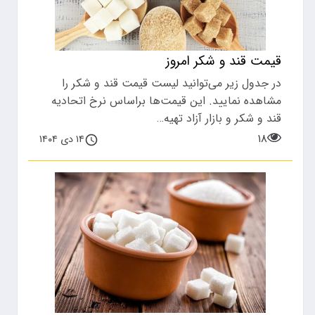
قیمت قند و شکر امروز
در جدول زیر می‌توانید لیست قیمت قند و شکر را
مشاهده نمایید. این قیمت‌ها براساس نرخ اتحادیه
قند و شکر و بازار آزاد تهیه…
۱۸
۱۴ دی ۱۴۰۴