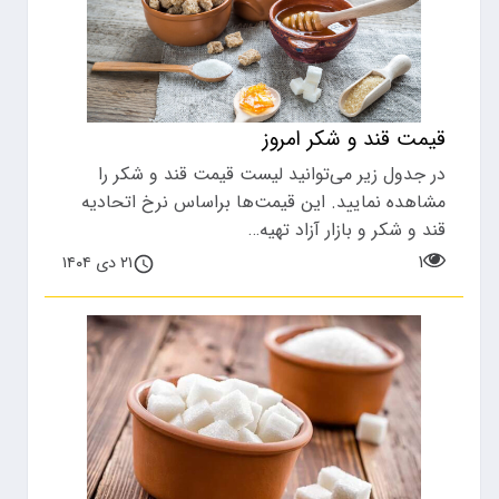
قیمت قند و شکر امروز
در جدول زیر می‌توانید لیست قیمت قند و شکر را
مشاهده نمایید. این قیمت‌ها براساس نرخ اتحادیه
قند و شکر و بازار آزاد تهیه…
۱
۲۱ دی ۱۴۰۴