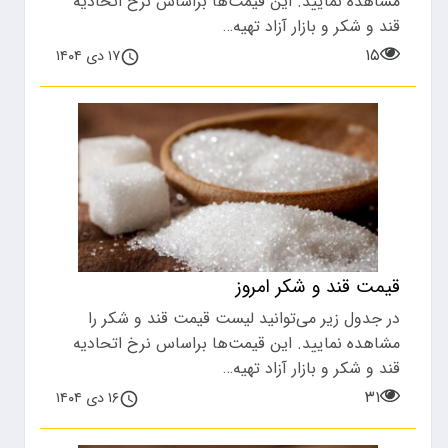
مشاهده نمایید. این قیمت‌ها براساس نرخ اتحادیه
قند و شکر و بازار آزاد تهیه…
۱۵
۱۷ دی ۱۴۰۴
قیمت قند و شکر امروز
در جدول زیر می‌توانید لیست قیمت قند و شکر را
مشاهده نمایید. این قیمت‌ها براساس نرخ اتحادیه
قند و شکر و بازار آزاد تهیه…
۳۱
۱۶ دی ۱۴۰۴