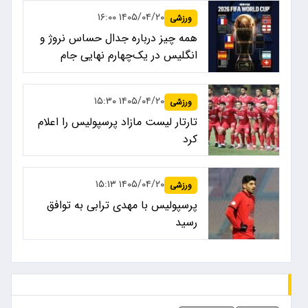
۱۴۰۵/۰۴/۲۰ ۱۶:۰۰
ورزشی
همه چیز درباره جدال حساس نروژ و
انگلیس در یک‌چهارم نهایی جام
جهانی ۲۰۲۶
۱۴۰۵/۰۴/۲۰ ۱۵:۳۰
ورزشی
تارتار لیست مازاد پرسپولیس را اعلام
کرد
۱۴۰۵/۰۴/۲۰ ۱۵:۱۳
ورزشی
پرسپولیس با مهدی ترابی به توافق
رسید