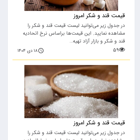
قیمت قند و شکر امروز
در جدول زیر می‌توانید لیست قیمت قند و شکر را
مشاهده نمایید. این قیمت‌ها براساس نرخ اتحادیه
قند و شکر و بازار آزاد تهیه…
۵۹
۱۸ دی ۱۴۰۴
قیمت قند و شکر امروز
در جدول زیر می‌توانید لیست قیمت قند و شکر را