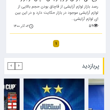
رصد بازار لوازم آرایشی از قاچاق بودن حجم بالایی از
لوازم آرایشی موجود در بازار حکایت دارد و در این بین
ای لوازم آرایشی…
۵۹
۰۲ آذر ۱۴۰۰
۱
پربازدید‍