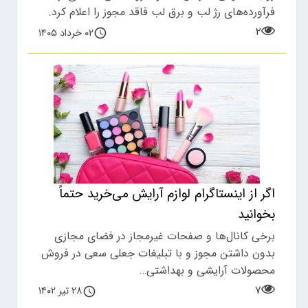
فرآورده‌های رژ لب و برق لب فاقد مجوز را اعلام کرد.
۲
۰۲ خرداد ۱۴۰۵
اگر از اینستاگرام لوازم آرایش می‌خرید حتماً
بخوانید
برخی کانال‌ها و صفحات غیرمجاز در فضای مجازی
بدون داشتن مجوز و با تبلیغات جعلی سعی در فروش
محصولات آرایشی و بهداشتی…
۷
۲۸ تیر ۱۴۰۲