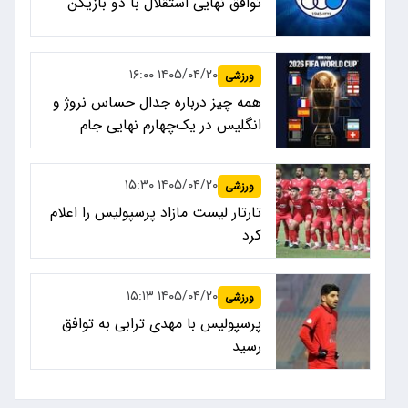
توافق نهایی استقلال با دو بازیکن
۱۴۰۵/۰۴/۲۰ ۱۶:۰۰
ورزشی
همه چیز درباره جدال حساس نروژ و
انگلیس در یک‌چهارم نهایی جام
جهانی ۲۰۲۶
۱۴۰۵/۰۴/۲۰ ۱۵:۳۰
ورزشی
تارتار لیست مازاد پرسپولیس را اعلام
کرد
۱۴۰۵/۰۴/۲۰ ۱۵:۱۳
ورزشی
پرسپولیس با مهدی ترابی به توافق
رسید