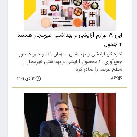
این ۱۹ لوازم آرایشی و بهداشتی غیرمجاز هستند
+ جدول
اداره کل آرایشی و بهداشتی سازمان غذا و دارو دستور
جمع‌آوری ۱۹ محصول آرایشی و بهداشتی غیرمجاز از
سطح عرضه را صادر کرد.
۸۶
۱۲ دی ۱۴۰۱