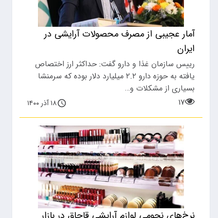
آمار عجیبی از مصرف محصولات آرایشی در
ایران
رییس سازمان غذا و دارو گفت: حداکثر ارز اختصاص
یافته به حوزه دارو ۲.۲ میلیارد دلار بوده که سرمنشا
بسیاری از مشکلات و…
۱۷
۱۸ آذر ۱۴۰۰
نرخ‌های نجومی لوازم آرایشی قاچاق در بازار