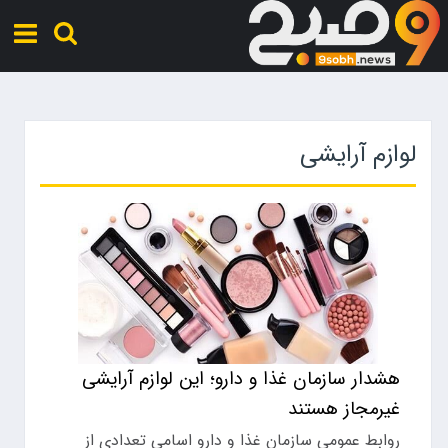
لوازم آرایشی
هشدار سازمان غذا و دارو؛ این لوازم آرایشی
غیرمجاز هستند
روابط عمومی سازمان غذا و دارو اسامی تعدادی از