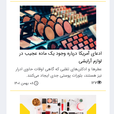
ادعای آمریکا درباره وجود یک ماده عجیب در
لوازم آرایشی
عطرها و ادکلن‌های تقلبی که گاهی اوقات حاوی ادرار
نیز هستند، بثورات پوستی جدی ایجاد می‌کنند.
۱۲۷
۰۸ بهمن ۱۴۰۱