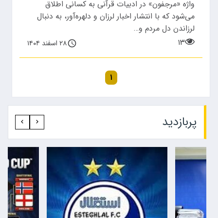
واژه «مرجفون» در ادبیات قرآنی به کسانی اطلاق
می‌شود که با انتشار اخبار لرزان و دلهره‌آور، به دنبال
لرزاندن دل مردم و…
۱۳
۲۸ اسفند ۱۴۰۴
۱
پربازدید‍