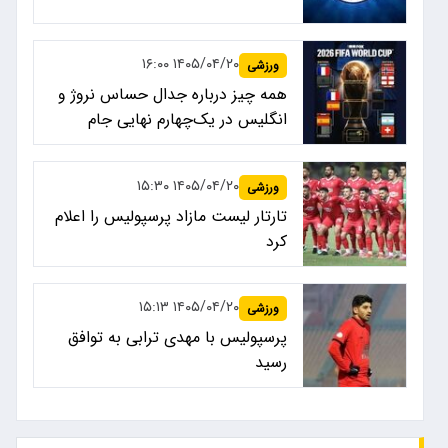
۱۴۰۵/۰۴/۲۰ ۱۶:۰۰
ورزشی
همه چیز درباره جدال حساس نروژ و
انگلیس در یک‌چهارم نهایی جام
جهانی ۲۰۲۶
۱۴۰۵/۰۴/۲۰ ۱۵:۳۰
ورزشی
تارتار لیست مازاد پرسپولیس را اعلام
کرد
۱۴۰۵/۰۴/۲۰ ۱۵:۱۳
ورزشی
پرسپولیس با مهدی ترابی به توافق
رسید