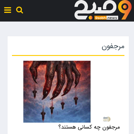
مرجفون
مرجفون چه کسانی هستند؟