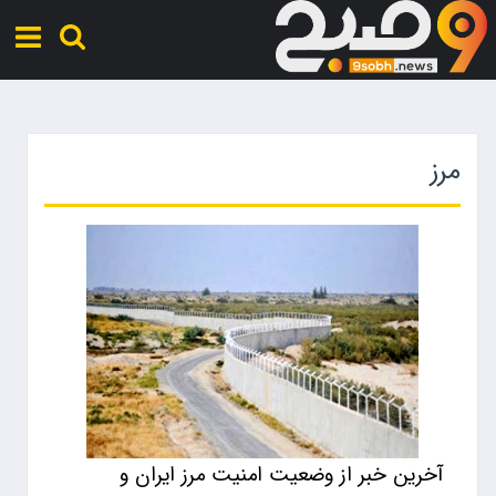
مرز
آخرین خبر از وضعیت امنیت مرز ایران و