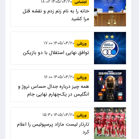
۱۴۰۵/۰۴/۲۰ ۱۸:۰۲
اجتماعی
خانه را به نام زنم زدم و نقشه قتل
مرا کشید
۱۴۰۵/۰۴/۲۰ ۱۷:۰۰
ورزشی
توافق نهایی استقلال با دو بازیکن
۱۴۰۵/۰۴/۲۰ ۱۶:۰۰
ورزشی
همه چیز درباره جدال حساس نروژ و
انگلیس در یک‌چهارم نهایی جام
جهانی ۲۰۲۶
۱۴۰۵/۰۴/۲۰ ۱۵:۳۰
ورزشی
تارتار لیست مازاد پرسپولیس را اعلام
کرد