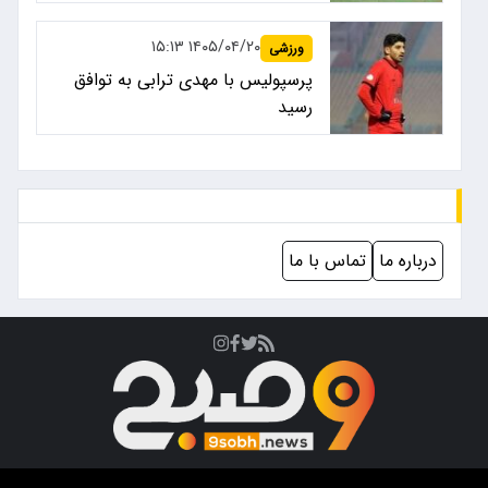
۱۴۰۵/۰۴/۲۰ ۱۵:۱۳
ورزشی
پرسپولیس با مهدی ترابی به توافق
رسید
درباره ما
تماس با ما