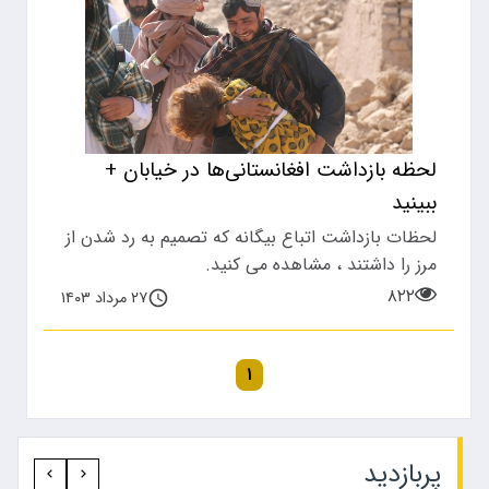
لحظه بازداشت افغانستانی‌ها در خیابان +
ببینید
لحظات بازداشت اتباع بیگانه که تصمیم به رد شدن از
مرز را داشتند ، مشاهده می کنید.
۸۲۲
۲۷ مرداد ۱۴۰۳
۱
پربازدید‍