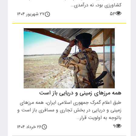
کشاورزی بود، نه درآمدی…
۵۲
۲۷ شهریور ۱۴۰۴
همه مرزهای زمینی و دریایی باز است
طبق اعلام گمرک جمهوری اسلامی ایران، همه مرزهای
زمینی و دریایی در بخش تجاری و مسافری باز است و
باتوجه به اولویت قرار…
۹
۲۶ خرداد ۱۴۰۴