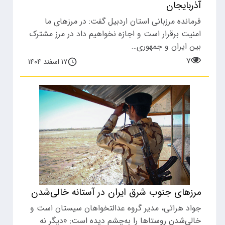
آذربایجان
فرمانده مرزبانی استان اردبیل گفت: در مرزهای ما
امنیت برقرار است و اجازه نخواهیم داد در مرز مشترک
بین ایران و جمهوری…
۷
۱۷ اسفند ۱۴۰۴
مرز‌های جنوب شرق ایران در آستانه خالی‌شدن
جواد هراتی، مدیر گروه عدالتخواهان سیستان است و
خالی‌شدن روستا‌ها را به‌چشم دیده است: «دیگر نه