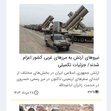
نیروهای ارتش به مرزهای غربی کشور اعزام
شدند/ جزئیات تکمیلی
ارتش جمهوری اسلامی ایران در بخش‌های مختلف از
ابتدای سفر‌های اربعینی تاکنون در مرز رسمی خسروی
در خدمت زائران اباعبدالله…
۳۴۹
۲۸ مرداد ۱۴۰۳