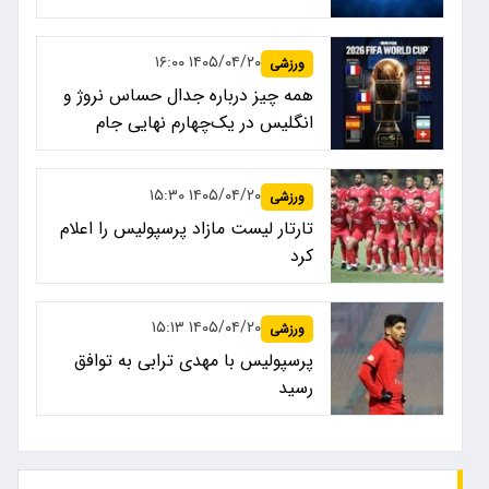
۱۴۰۵/۰۴/۲۰ ۱۶:۰۰
ورزشی
همه چیز درباره جدال حساس نروژ و
انگلیس در یک‌چهارم نهایی جام
جهانی ۲۰۲۶
۱۴۰۵/۰۴/۲۰ ۱۵:۳۰
ورزشی
تارتار لیست مازاد پرسپولیس را اعلام
کرد
۱۴۰۵/۰۴/۲۰ ۱۵:۱۳
ورزشی
پرسپولیس با مهدی ترابی به توافق
رسید