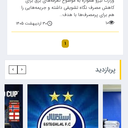
وزارت نیرو همواره به موضوع تعرفه‌های برق برای
کاهش مصرف نگاه تشویقی داشته و جریمه‌هایی را
هم برای پرمصرف‌ها با هدف…
۱۰
۳۰ اردیبهشت ۱۴۰۵
۱
پربازدید‍