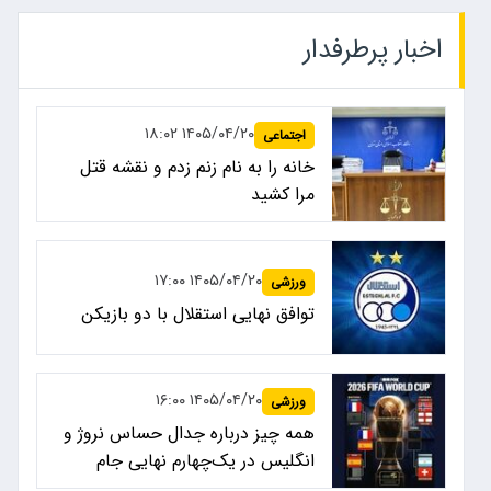
اخبار پرطرفدار
۱۴۰۵/۰۴/۲۰ ۱۸:۰۲
اجتماعی
خانه را به نام زنم زدم و نقشه قتل
مرا کشید
۱۴۰۵/۰۴/۲۰ ۱۷:۰۰
ورزشی
توافق نهایی استقلال با دو بازیکن
۱۴۰۵/۰۴/۲۰ ۱۶:۰۰
ورزشی
همه چیز درباره جدال حساس نروژ و
انگلیس در یک‌چهارم نهایی جام
جهانی ۲۰۲۶