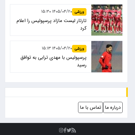
۱۴۰۵/۰۴/۲۰ ۱۵:۳۰
ورزشی
تارتار لیست مازاد پرسپولیس را اعلام
کرد
۱۴۰۵/۰۴/۲۰ ۱۵:۱۳
ورزشی
پرسپولیس با مهدی ترابی به توافق
رسید
درباره ما
تماس با ما