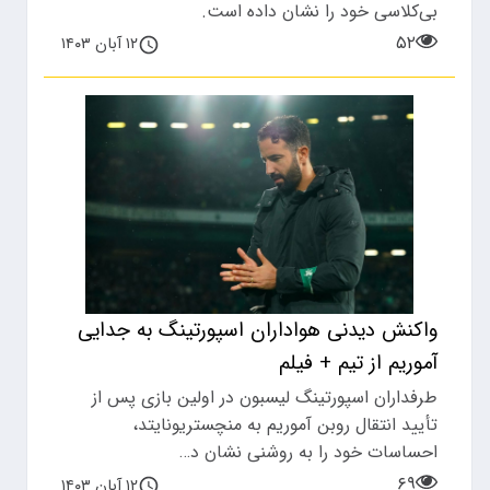
بی‌کلاسی خود را نشان داده است.
۵۲
۱۲ آبان ۱۴۰۳
واکنش دیدنی هواداران اسپورتینگ به جدایی
آموریم از تیم + فیلم
طرفداران اسپورتینگ لیسبون در اولین بازی پس از
تأیید انتقال روبن آموریم به منچستریونایتد،
احساسات خود را به روشنی نشان د…
۶۹
۱۲ آبان ۱۴۰۳