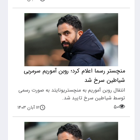
منچستر رسما اعلام کرد؛ روبن آموریم سرمربی
شیاطین سرخ شد
انتقال روبن آموریم به منچستریونایتد به صورت رسمی
توسط شیاطین سرخ تایید شد.
۵۰
۱۲ آبان ۱۴۰۳