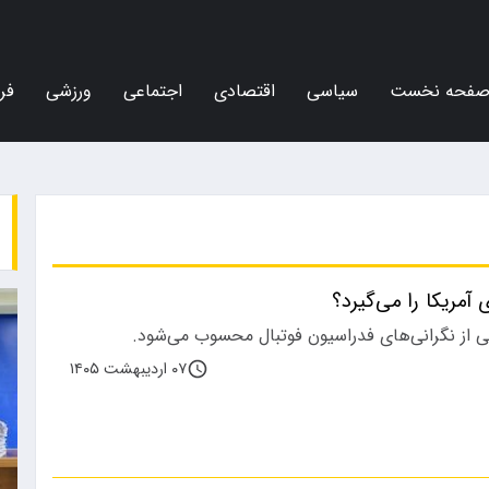
فحه نخست
سیاسی
اقتصادی
اجتماعی
ورزشی
فر
آمریکا را می‌گیرد؟
کی از نگرانی‌های فدراسیون فوتبال محسوب می‌شود.
۰۷ اردیبهشت ۱۴۰۵
ورزشی
اجتماعی