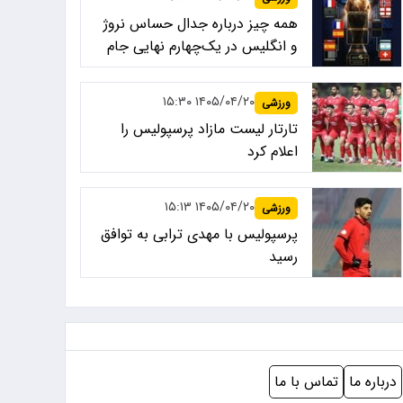
همه چیز درباره جدال حساس نروژ
و انگلیس در یک‌چهارم نهایی جام
جهانی ۲۰۲۶
۱۴۰۵/۰۴/۲۰ ۱۵:۳۰
ورزشی
تارتار لیست مازاد پرسپولیس را
اعلام کرد
۱۴۰۵/۰۴/۲۰ ۱۵:۱۳
ورزشی
پرسپولیس با مهدی ترابی به توافق
رسید
درباره ما
تماس با ما