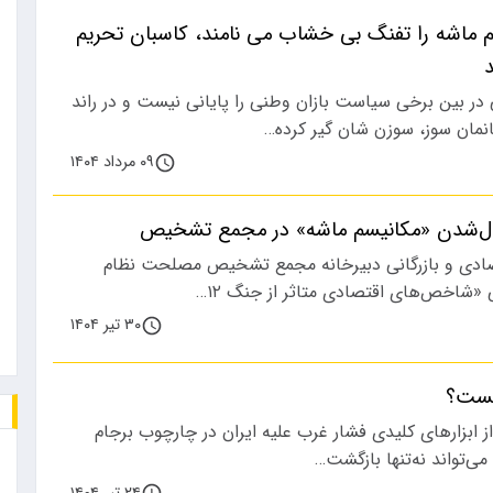
 ماشه را تفنگ بی خشاب می نامند، کاسبان تحریم
د
در بین برخی سیاست بازان وطنی را پایانی نیست و در راند
نمان سوز، سوزن شان گیر کرده…
۰۹ مرداد ۱۴۰۴
ال‌شدن «مکانیسم ماشه» در مجمع تشخیص
ادی و بازرگانی دبیرخانه مجمع تشخیص مصلحت نظام
«شاخص‌های اقتصادی متاثر از جنگ ۱۲…
۳۰ تیر ۱۴۰۴
یست؟
 ابزارهای کلیدی فشار غرب علیه ایران در چارچوب برجام
‌تواند نه‌تنها بازگشت…