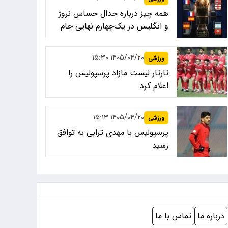
همه چیز درباره جدال حساس نروژ
و انگلیس در یک‌چهارم نهایی جام
جهانی ۲۰۲۶
۱۴۰۵/۰۴/۲۰ ۱۵:۳۰
ورزشی
تارتار لیست مازاد پرسپولیس را
اعلام کرد
۱۴۰۵/۰۴/۲۰ ۱۵:۱۳
ورزشی
پرسپولیس با مهدی ترابی به توافق
رسید
درباره ما
تماس با ما