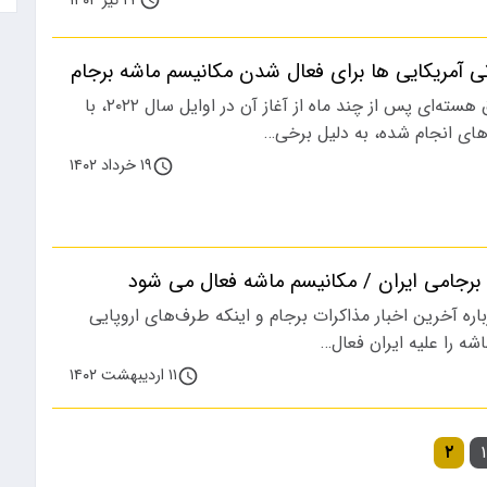
۲۴ تیر ۱۴۰۴
 آمریکایی ها برای فعال شدن مکانیسم ماشه برجام
مذاکرات احیای توافق هسته‌ای پس از چند ماه از آغاز آن در اوایل سال ۲۰۲۲، با
ی انجام شده، به دلیل برخی…
۱۹ خرداد ۱۴۰۲
 برجامی ایران / مکانیسم ماشه فعال می شود
اره آخرین اخبار مذاکرات برجام و اینکه طرف‌های اروپایی
شه را علیه ایران فعال…
۱۱ اردیبهشت ۱۴۰۲
۲
۱