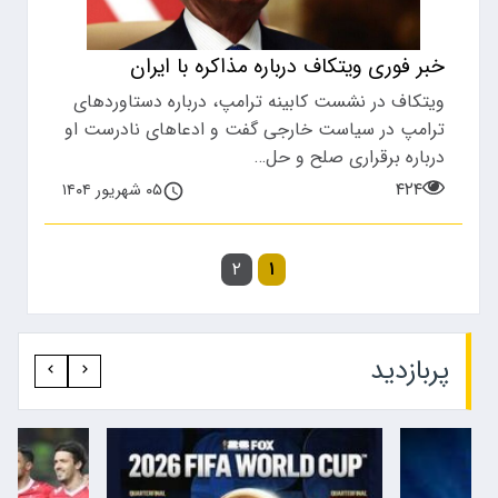
خبر فوری ویتکاف درباره مذاکره با ایران
ویتکاف در نشست کابینه ترامپ، درباره دستاوردهای
ترامپ در سیاست خارجی گفت و ادعاهای نادرست او
درباره برقراری صلح و حل…
۴۲۴
۰۵ شهریور ۱۴۰۴
۲
۱
پربازدید‍