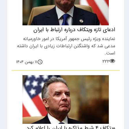
ادعای تازه ویتکاف درباره ارتباط با ایران
نماینده ویژه رئیس جمهور آمریکا در امور خاورمیانه
مدعی شد که واشنگتن ارتباطات زیادی با ایران داشته
است.
۲۲۲
۱۱ بهمن ۱۴۰۴
ویتکاف ۴ شرط مذاکره با ایران را اعلام کرد