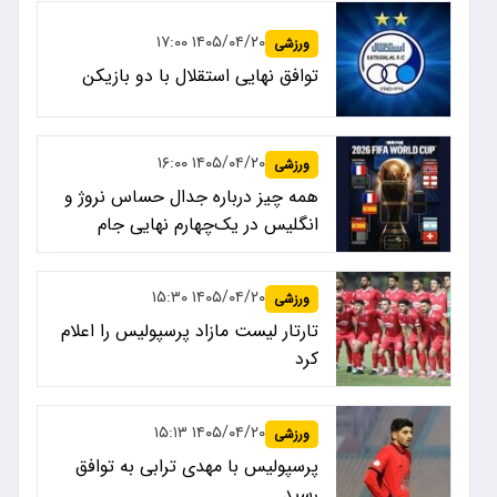
۱۴۰۵/۰۴/۲۰ ۱۷:۰۰
ورزشی
توافق نهایی استقلال با دو بازیکن
۱۴۰۵/۰۴/۲۰ ۱۶:۰۰
ورزشی
همه چیز درباره جدال حساس نروژ و
انگلیس در یک‌چهارم نهایی جام
جهانی ۲۰۲۶
۱۴۰۵/۰۴/۲۰ ۱۵:۳۰
ورزشی
تارتار لیست مازاد پرسپولیس را اعلام
کرد
۱۴۰۵/۰۴/۲۰ ۱۵:۱۳
ورزشی
پرسپولیس با مهدی ترابی به توافق
رسید