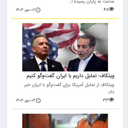
ساعت به پایان رسیده ا…
۴۸
۰۷ مهر ۱۴۰۴
ویتکاف: تمایل داریم با ایران گفت‌وگو کنیم
ویتکاف از تمایل آمریکا برای گفت‌وگو با ایران خبر
داد.
۳۳
۰۳ مهر ۱۴۰۴