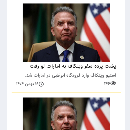
پشت پرده سفر ویتکاف به امارات لو رفت
استیو ویتکاف وارد فرودگاه ابوظبی در امارات شد.
۱۴۶
۱۶ بهمن ۱۴۰۴