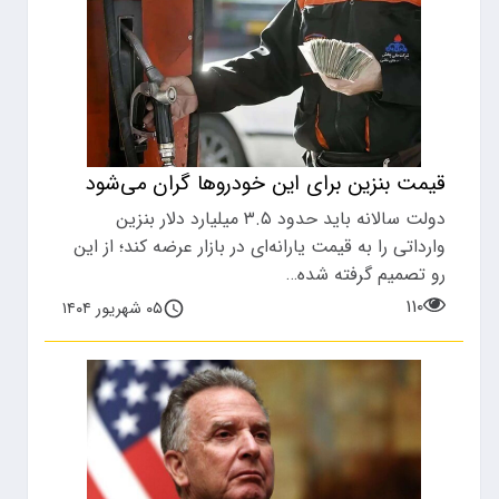
قیمت بنزین برای این خودروها گران می‌شود
دولت سالانه باید حدود ۳.۵ میلیارد دلار بنزین
وارداتی را به قیمت یارانه‌ای در بازار عرضه کند؛ از این
رو تصمیم گرفته شده…
۱۱۰
۰۵ شهریور ۱۴۰۴