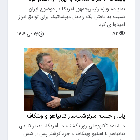
نماینده ویژه رئیس‌جمهور آمریکا در موضوع ایران
نسبت به یافتن یک راه‌حل دیپلماتیک برای توافق ابراز
امیدواری کرد.
۱۷۳
۲۶ دی ۱۴۰۴
پایان جلسه سرنوشت‌ساز نتانیاهو و ویتکاف
در ادامه تکاپوهای روز یکشنبه در آمریکا، دیدار کلیدی
نتانیاهو با استیو ویتکاف و جرد کوشنر پس از شش