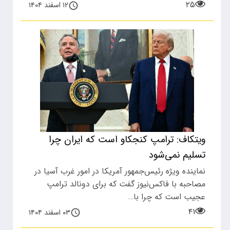
۲۵
۱۲ اسفند ۱۴۰۴
ویتکاف: ترامپ کنجکاو است که ایران چرا
تسلیم نمی‌شود
نماینده ویژه رئیس‌جمهور آمریکا در امور غرب آسیا در
مصاحبه با فاکس‌نیوز گفت که برای دونالد ترامپ
عجیب است که چرا با…
۴۱
۰۳ اسفند ۱۴۰۴