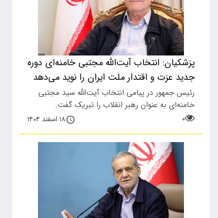
پزشکیان: انتخاب آیت‌الله مجتبی خامنه‌ای دوره
جدید عزت و اقتدار ملت ایران را نوید می‌دهد
رئیس جمهور در پیامی انتخاب آیت‌الله سید مجتبی
خامنه‌ای به عنوان رهبر انقلاب را تبریک گفت.
۰
۱۸ اسفند ۱۴۰۴