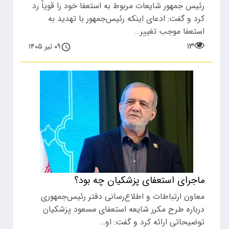
رئیس جمهور شایعات مربوط به استعفا خود را قویاً رد
کرد و گفت: ادعای اینکه رئیس‌جمهور با تهدید به
استعفا موجب تغییر…
۱۳
۰۹ تیر ۱۴۰۵
ماجرای استعفای پزشکیان چه بود؟
معاون ارتباطات و اطلاع‌رسانی دفتر رئیس‌جمهوری
درباره طرح مکرر شایعه استعفای مسعود پزشکیان
توضیحاتی ارائه کرد و گفت: او…