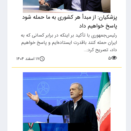
پزشکیان: از مبدأ هر کشوری به ما حمله شود
پاسخ خواهیم داد
رئیس‌جمهوری با تأکید بر اینکه در برابر کسانی که به
ایران حمله کنند باقدرت ایستاده‌ایم و پاسخ خواهیم
داد، تصریح کرد:…
۵
۱۷ اسفند ۱۴۰۴