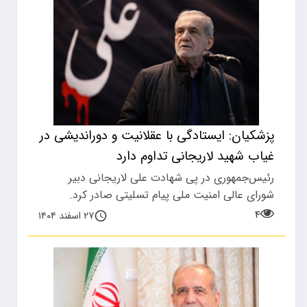
پزشکیان: ایستادگی با عقلانیت و دوراندیشی در
غیاب شهید لاریجانی تداوم دارد
رئیس‌جمهوری در پی شهادت علی لاریجانی دبیر
شورای عالی امنیت ملی پیام تسلیتی صادر کرد.
۴
۲۷ اسفند ۱۴۰۴