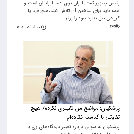
رئیس جمهور گفت: ایران برای همه ایرانیان است و
همه باید برای ساختن آن تلاش کنند،هیچ فرد یا
گروهی حق ندارد خود را برتر…
۱۴
۰۷ اسفند ۱۴۰۴
پزشکیان: مواضع من تغییری نکرده/ هیچ
تفاوتی با گذشته نکرده‌ام
پزشکیان به سوالی درباره تغییر دیدگاه‌های وی با