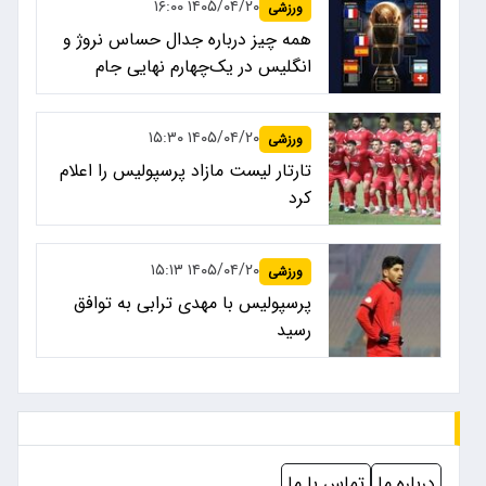
۱۴۰۵/۰۴/۲۰ ۱۶:۰۰
ورزشی
همه چیز درباره جدال حساس نروژ و
انگلیس در یک‌چهارم نهایی جام
جهانی ۲۰۲۶
۱۴۰۵/۰۴/۲۰ ۱۵:۳۰
ورزشی
تارتار لیست مازاد پرسپولیس را اعلام
کرد
۱۴۰۵/۰۴/۲۰ ۱۵:۱۳
ورزشی
پرسپولیس با مهدی ترابی به توافق
رسید
درباره ما
تماس با ما