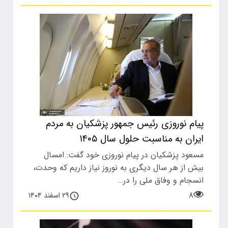
پیام نوروزی رئیس جمهور پزشکیان به مردم
ایران به مناسبت حلول سال ۱۴۰۵
مسعود پزشکیان در پیام نوروزی خود گفت: امسال
بیش از هر سال دیگری به نوروز نیاز داریم که وحدت،
انسجام و وفاق ملی را در…
۸
۲۹ اسفند ۱۴۰۴