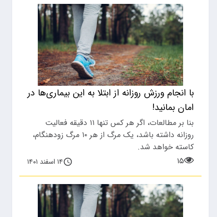
با انجام ورزش روزانه از ابتلا به این بیماری‌ها در
امان بمانید!
بنا بر مطالعات، اگر هر کس تنها ۱۱ دقیقه فعالیت
روزانه داشته باشد، یک مرگ از هر ۱۰ مرگ زودهنگام،
کاسته خواهد شد.
۱۵
۱۴ اسفند ۱۴۰۱