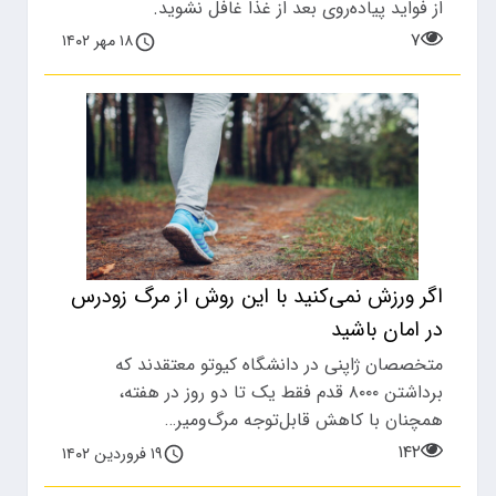
از فواید پیاده‌روی بعد از غذا غافل نشوید.
۷
۱۸ مهر ۱۴۰۲
اگر ورزش نمی‌کنید با این روش از مرگ زودرس
در امان باشید
متخصصان ژاپنی در دانشگاه کیوتو معتقدند که
برداشتن ۸۰۰۰ قدم فقط یک تا دو روز در هفته،
همچنان با کاهش قابل‌توجه مرگ‌ومیر…
۱۴۲
۱۹ فروردین ۱۴۰۲