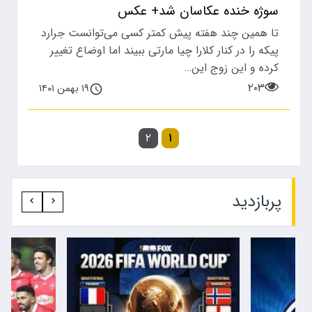
سوژه خنده عکاسان شد+ عکس
تا همین چند هفته پیش کمتر کسی می‌توانست جرارد
پیکه را در کنار کلارا چیا مارتی ببیند اما اوضاع تغییر
کرده و این زوج این…
۲۰۳
۱۹ بهمن ۱۴۰۱
۲
۱
پربازدید‍