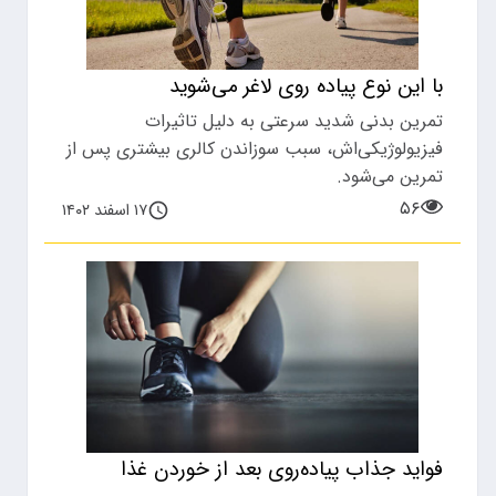
با این نوع پیاده روی لاغر می‌شوید
تمرین بدنی شدید سرعتی به دلیل تاثیرات
فیزیولوژیکی‌اش، سبب سوزاندن کالری بیشتری پس از
تمرین می‌شود.
۵۶
۱۷ اسفند ۱۴۰۲
فواید جذاب پیاده‌روی بعد از خوردن غذا