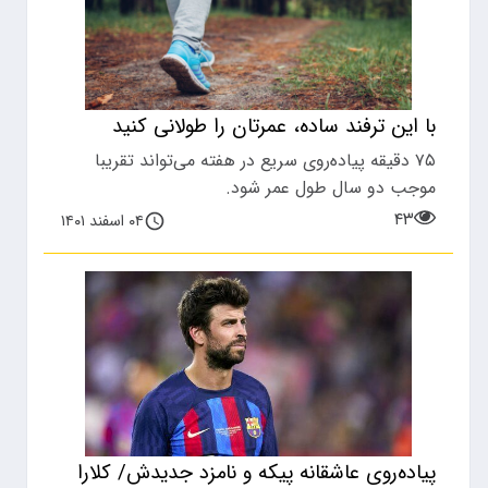
با این ترفند ساده، عمرتان را طولانی کنید
۷۵ دقیقه پیاده‌روی سریع در هفته می‌تواند تقریبا
موجب دو سال طول عمر شود.
۴۳
۰۴ اسفند ۱۴۰۱
پیاده‌روی عاشقانه پیکه و نامزد جدیدش/ کلارا