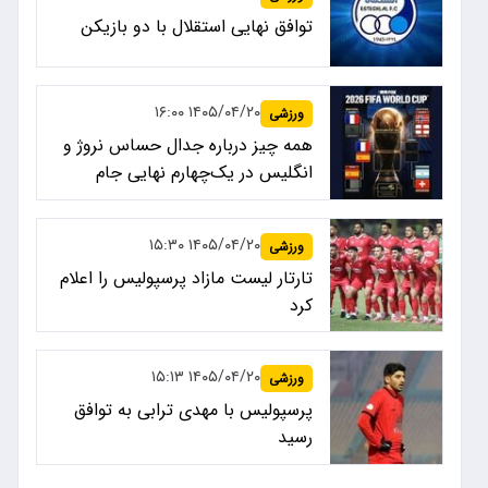
توافق نهایی استقلال با دو بازیکن
۱۴۰۵/۰۴/۲۰ ۱۶:۰۰
ورزشی
همه چیز درباره جدال حساس نروژ و
انگلیس در یک‌چهارم نهایی جام
جهانی ۲۰۲۶
۱۴۰۵/۰۴/۲۰ ۱۵:۳۰
ورزشی
تارتار لیست مازاد پرسپولیس را اعلام
کرد
۱۴۰۵/۰۴/۲۰ ۱۵:۱۳
ورزشی
پرسپولیس با مهدی ترابی به توافق
رسید