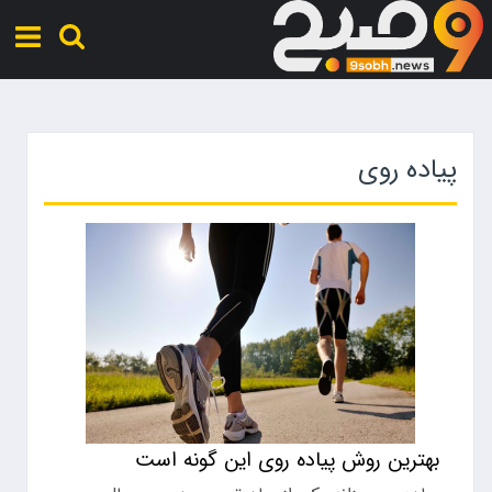
پیاده روی
بهترین روش پیاده روی این گونه است