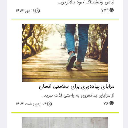
لباس وحشتناک خود بالاترین…
۷۷۹
۱۶ مهر ۱۴۰۳
مزایای پیاده‌روی برای سلامتی انسان
از مزایای پیاده‌روی به راحتی لذت ببرید.
۷۶
۰۴ اردیبهشت ۱۴۰۳