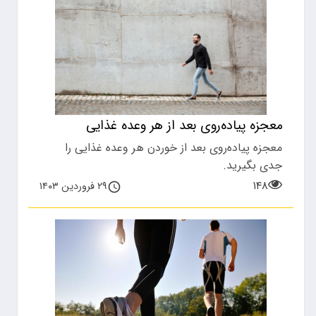
معجزه پیاده‌روی بعد از هر وعده غذایی
معجزه پیاده‌روی بعد از خوردن هر وعده غذایی را
جدی بگیرید.
۱۴۸
۲۹ فروردین ۱۴۰۳