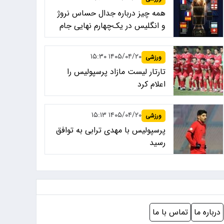
همه چیز درباره جدال حساس نروژ
و انگلیس در یک‌چهارم نهایی جام
جهانی ۲۰۲۶
۱۴۰۵/۰۴/۲۰ ۱۵:۳۰
ورزشی
تارتار لیست مازاد پرسپولیس را
اعلام کرد
۱۴۰۵/۰۴/۲۰ ۱۵:۱۳
ورزشی
پرسپولیس با مهدی ترابی به توافق
رسید
درباره ما
تماس با ما