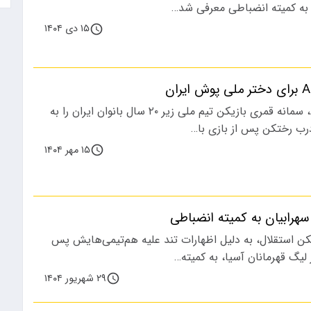
 به کمیته انضباطی معرفی شد…
۱۵ دی ۱۴۰۴
کمیته انضباطی AFC، سمانه قمری بازیکن تیم ملی زیر ۲۰ سال بانوان ایران را به
رب رختکن پس از بازی با…
۱۵ مهر ۱۴۰۴
هرابیان به کمیته انضباطی
یکن استقلال، به دلیل اظهارات تند علیه هم‌تیمی‌هایش پس
یگ قهرمانان آسیا، به کمیته…
۲۹ شهریور ۱۴۰۴