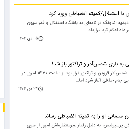
 با استقلال/کمیته انضباطی ورود کرد
 دیدیه اندونگ در نامه‌ای به باشگاه استقلال و فدراسیون
۲۵ دی ۱۴۰۴
 به بازی شمس‌آذر و تراکتور باز شد!
دیدار تیم‌های فوتبال شمس‌آذر قزوین و تراکتور قرار بود از ساعت ۱۳:۳۰ امروز در
ی جام حذفی آغاز شود اما…
۲۴ دی ۱۴۰۴
 سلمانی او را به کمیته انضباطی رساند
ن پرسپولیس، به دلیل رفتار غیرمنتظره‌اش امروز از سوی