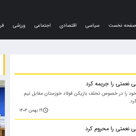
فحه نخست
سیاسی
اقتصادی
اجتماعی
ورزشی
فر
ی نعمتی را جریمه کرد
خود را در خصوص تخلف بازیکن فولاد خوزستان مقابل تیم
رد.
۱۹ بهمن ۱۴۰۴
ی نعمتی را محروم کرد
اجتماعی
ورزشی