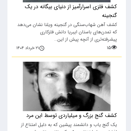
کشف فلزی اسرارآمیز از دنیای بیگانه در یک
گنجینه
کشف آهن شهاب‌سنگی در گنجینه ویلنا نشان می‌دهد
که تمدن‌های باستان ایبریا دانش فلزکاری
پیشرفته‌تری از آنچه پیش از این…
۱۵
۲۱ خرداد ۱۴۰۴
کشف گنج بزرگ و میلیاردی توسط این مرد
یک گنج یاب و دانشمند پیشین که به دلیل امتناع از