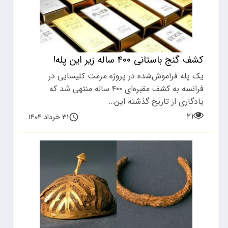
کشف گنج باستانی ۴۰۰ ساله زیر این پله!
یک پله فراموش‌شده در پروژه مرمت کلیسایی در
فرانسه به کشف مقبره‌ای ۴۰۰ ساله منتهی شد که
یادگاری از تاریخ گذشته این…
۲۱
۳۱ خرداد ۱۴۰۴