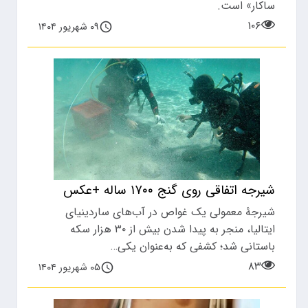
ساکار» است.
۱۰۶
۰۹ شهریور ۱۴۰۴
شیرجه اتفاقی روی گنج ۱۷۰۰ ساله +عکس
شیرجۀ معمولی یک غواص در آب‌های ساردینیای
ایتالیا، منجر به پیدا شدن بیش از ۳۰ هزار سکه
باستانی شد؛ کشفی که به‌عنوان یکی…
۸۳
۰۵ شهریور ۱۴۰۴