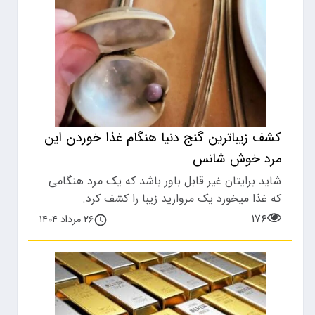
کشف زیباترین گنج دنیا هنگام غذا خوردن این
مرد خوش شانس
شاید برایتان غیر قابل باور باشد که یک مرد هنگامی
که غذا میخورد یک مروارید زیبا را کشف کرد.
۱۷۶
۲۶ مرداد ۱۴۰۴