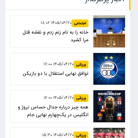
۱۴۰۵/۰۴/۲۰ ۱۸:۰۲
اجتماعی
خانه را به نام زنم زدم و نقشه قتل
مرا کشید
۱۴۰۵/۰۴/۲۰ ۱۷:۰۰
ورزشی
توافق نهایی استقلال با دو بازیکن
۱۴۰۵/۰۴/۲۰ ۱۶:۰۰
ورزشی
همه چیز درباره جدال حساس نروژ و
انگلیس در یک‌چهارم نهایی جام
جهانی ۲۰۲۶
۱۴۰۵/۰۴/۲۰ ۱۵:۳۰
ورزشی