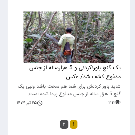
یک گنج باورنکردنی و 5 هزارساله از جنس
مدفوع کشف شد/ عکس
​شاید باور کردنش برای شما هم سخت باشد ولیی یک
گنج 5 هزار ساله از جنس مدفوع پیدا شده است.
۳۱۱
۲۵ تیر ۱۴۰۳
۲
۱