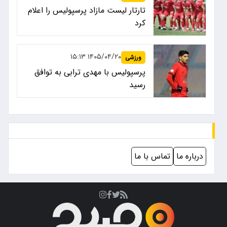
تارتار لیست مازاد پرسپولیس را اعلام
کرد
۱۴۰۵/۰۴/۲۰ ۱۵:۱۳
ورزشی
پرسپولیس با مهدی ترابی به توافق
رسید
درباره ما
تماس با ما