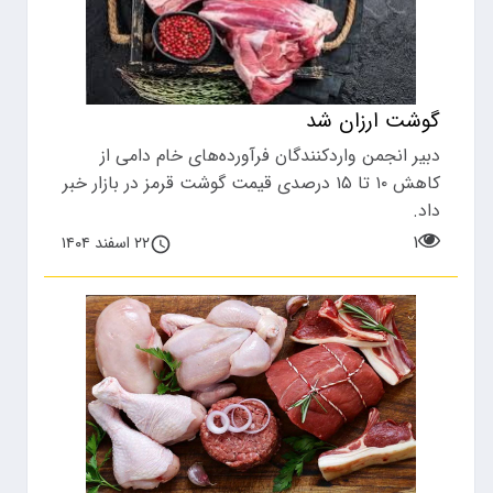
گوشت ارزان شد
دبیر انجمن واردکنندگان فرآورده‌های خام دامی از
کاهش ۱۰ تا ۱۵ درصدی قیمت گوشت قرمز در بازار خبر
داد.
۱
۲۲ اسفند ۱۴۰۴