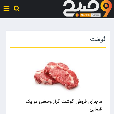
گوشت
ماجرای فروش گوشت گراز وحشی در یک
قصابی!