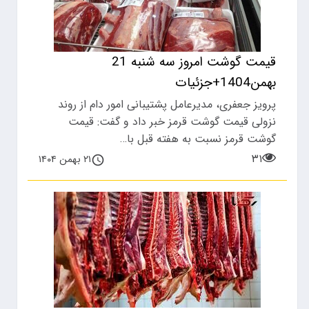
قیمت گوشت امروز سه شنبه 21
بهمن1404+جزئیات
پرویز جعفری، مدیرعامل پشتیبانی امور دام از روند
نزولی قیمت گوشت قرمز خبر داد و گفت: قیمت
گوشت قرمز نسبت به هفته قبل با…
۳۱
۲۱ بهمن ۱۴۰۴