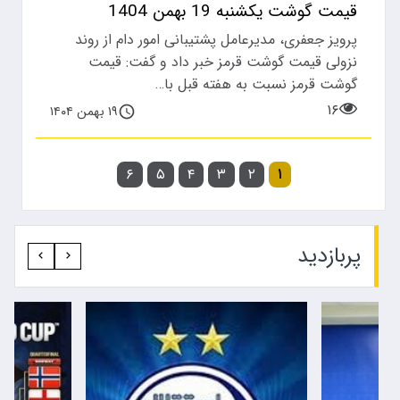
قیمت گوشت یکشنبه 19 بهمن 1404
پرویز جعفری، مدیرعامل پشتیبانی امور دام از روند
نزولی قیمت گوشت قرمز خبر داد و گفت: قیمت
گوشت قرمز نسبت به هفته قبل با…
۱۶
۱۹ بهمن ۱۴۰۴
۶
۵
۴
۳
۲
۱
پربازدید‍