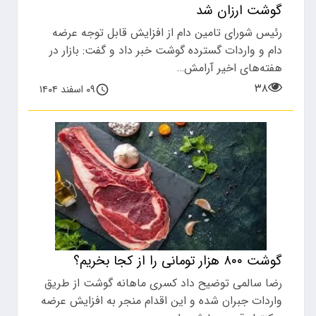
گوشت ارزان شد
رئیس شورای تامین دام از افزایش قابل توجه عرضه
دام و واردات گسترده گوشت خبر داد و گفت: بازار در
هفته‌های اخیر آرامش…
۳۸
۰۹ اسفند ۱۴۰۴
گوشت ۸۰۰ هزار تومانی را از کجا بخریم؟
رضا سالمی توضیح داد کسری ماهانه گوشت از طریق
واردات جبران شده و این اقدام منجر به افزایش عرضه