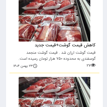
کاهش قیمت گوشت+قیمت جدید
قیمت گوشت ارزان شد . قیمت گوشت منجمد
گوسفندی به محدوده ۷۵۰ هزار تومان رسیده است.
۲۷
۲۳ بهمن ۱۴۰۴