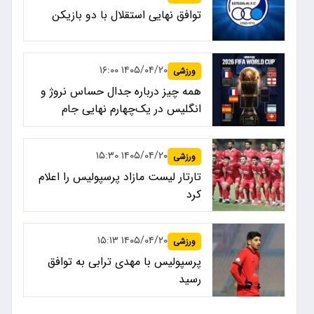
توافق نهایی استقلال با دو بازیکن
۱۴۰۵/۰۴/۲۰ ۱۶:۰۰
ورزشی
همه چیز درباره جدال حساس نروژ و
انگلیس در یک‌چهارم نهایی جام
جهانی ۲۰۲۶
۱۴۰۵/۰۴/۲۰ ۱۵:۳۰
ورزشی
تارتار لیست مازاد پرسپولیس را اعلام
کرد
۱۴۰۵/۰۴/۲۰ ۱۵:۱۳
ورزشی
پرسپولیس با مهدی ترابی به توافق
رسید