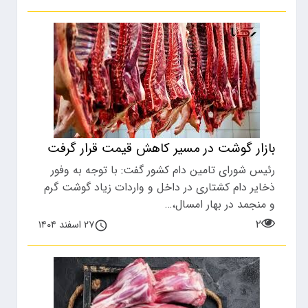
بازار گوشت در مسیر کاهش قیمت‌ قرار گرفت
رئیس شورای تامین دام کشور گفت: با توجه به وفور
ذخایر دام کشتاری در داخل و واردات زیاد گوشت گرم
و منجمد در بهار امسال،…
۲
۲۷ اسفند ۱۴۰۴