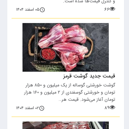
و کنترل قیمت‌ها شده است.
۶۶
۰۵ اسفند ۱۴۰۴
قیمت جدید گوشت قرمز
گوشت خورشتی گوساله از یک میلیون و ۸۵۰ هزار
تومان و خورشتی گوسفندی از ۲ میلیون و ۱۶۰ هزار
تومان آغاز می‌شود. قیمت هر…
۸۹
۰۲ اسفند ۱۴۰۴