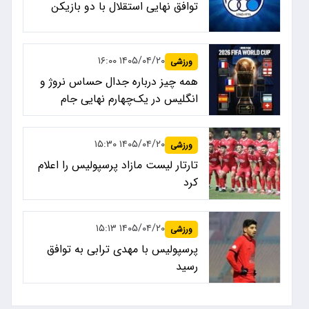
توافق نهایی استقلال با دو بازیکن
۱۴۰۵/۰۴/۲۰ ۱۶:۰۰
ورزشی
همه چیز درباره جدال حساس نروژ و
انگلیس در یک‌چهارم نهایی جام
جهانی ۲۰۲۶
۱۴۰۵/۰۴/۲۰ ۱۵:۳۰
ورزشی
تارتار لیست مازاد پرسپولیس را اعلام
کرد
۱۴۰۵/۰۴/۲۰ ۱۵:۱۳
ورزشی
پرسپولیس با مهدی ترابی به توافق
رسید