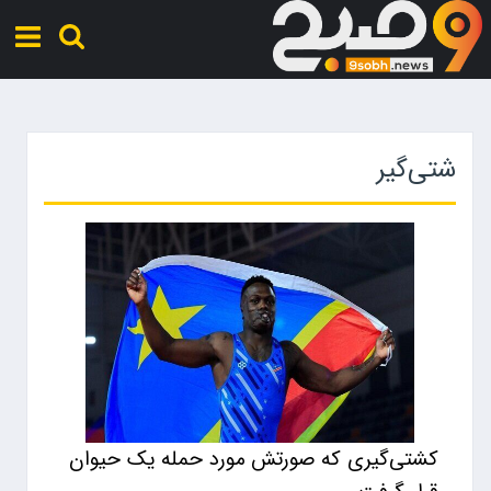
شتی‌گیر
کشتی‌گیری که صورتش مورد حمله یک حیوان