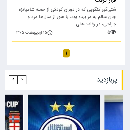
قرار گرفت
شتی‌گیر کنگویی که در دوران کودکی از حمله شامپانزه
جان سالم به در برده بود، با عبور از سال‌ها درد و
جراحی، در رقابت‌های…
۵
۱۵ اردیبهشت ۱۴۰۵
۱
پربازدید‍